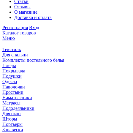
Статьи
Отзывы
О магазине
Доставка и оплата
Регистрация
Вход
Каталог товаров
Меню
Текстиль
Для спальни
Комплекты постельного белья
Пледы
Покрывала
Подушки
Одеяла
Наволочки
Простыни
Наматрасники
Матрасы
Пододеяльники
Для окон
Шторы
Портьеры
Занавески