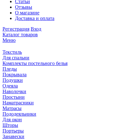
Статьи
Отзывы
О магазине
Доставка и оплата
Регистрация
Вход
Каталог товаров
Меню
Текстиль
Для спальни
Комплекты постельного белья
Пледы
Покрывала
Подушки
Одеяла
Наволочки
Простыни
Наматрасники
Матрасы
Пододеяльники
Для окон
Шторы
Портьеры
Занавески