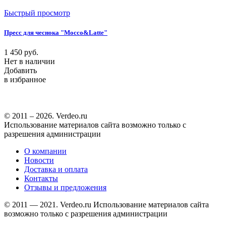
Быстрый просмотр
Пресс для чеснока "Mocco&Latte"
1 450
руб.
Нет в наличии
Добавить
в избранное
© 2011 – 2026. Verdeo.ru
Использование материалов сайта возможно только с
разрешения администрации
О компании
Новости
Доставка и оплата
Контакты
Отзывы и предложения
© 2011 — 2021. Verdeo.ru
Использование материалов сайта
возможно только с разрешения администрации