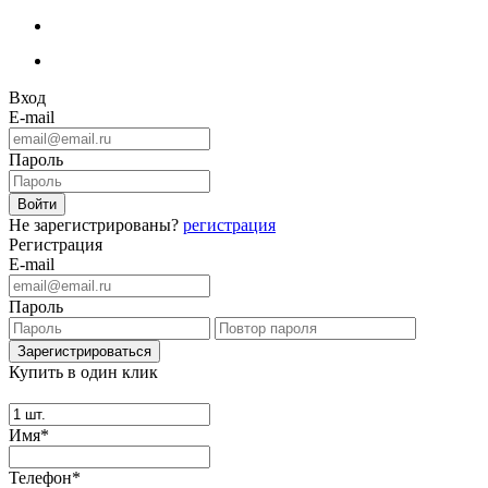
Вход
E-mail
Пароль
Не зарегистрированы?
регистрация
Регистрация
E-mail
Пароль
Купить в один клик
Имя*
Телефон*