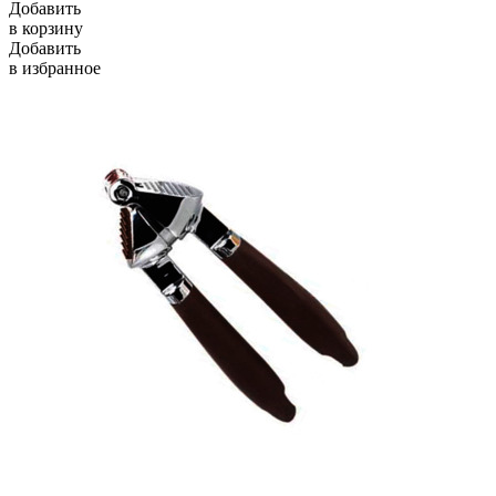
Добавить
в корзину
Добавить
в избранное