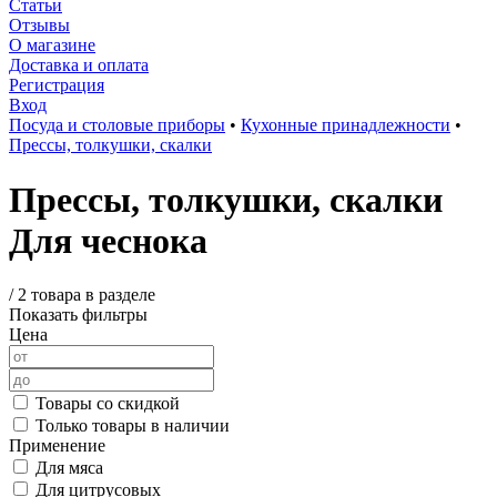
Статьи
Отзывы
О магазине
Доставка и оплата
Регистрация
Вход
Посуда и столовые приборы
•
Кухонные принадлежности
•
Прессы, толкушки, скалки
Прессы, толкушки, скалки
Для чеснока
/
2 товара в разделе
Показать фильтры
Цена
Товары со скидкой
Только товары в наличии
Применение
Для мяса
Для цитрусовых