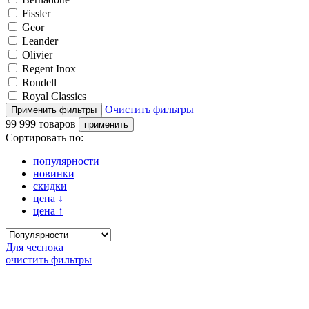
Fissler
Geor
Leander
Olivier
Regent Inox
Rondell
Royal Classics
Очистить фильтры
99 999 товаров
Сортировать по:
популярности
новинки
скидки
цена
↓
цена
↑
Для чеснока
очистить фильтры