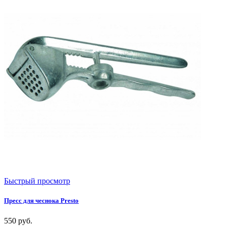
Быстрый просмотр
Пресс для чеснока Presto
550
руб.