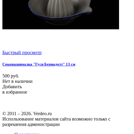
Быстрый просмотр
Соковыжималка "Гуси Бернадотт" 13 см
500
руб.
Нет в наличии
Добавить
в избранное
© 2011 – 2026. Verdeo.ru
Использование материалов сайта возможно только с
разрешения администрации