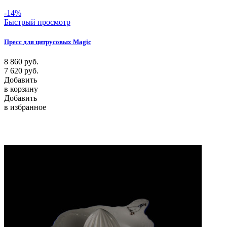
-14%
Быстрый просмотр
Пресс для цитрусовых Magic
8 860
руб.
7 620
руб.
Добавить
в корзину
Добавить
в избранное