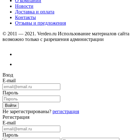
О компании
Новости
Доставка и оплата
Контакты
Отзывы и предложения
© 2011 — 2021. Verdeo.ru
Использование материалов сайта
возможно только с разрешения администрации
Вход
E-mail
Пароль
Не зарегистрированы?
регистрация
Регистрация
E-mail
Пароль