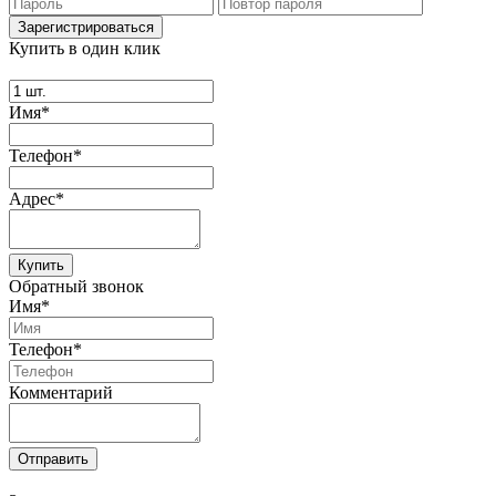
Купить в один клик
Имя*
Телефон*
Адрес*
Купить
Обратный звонок
Имя*
Телефон*
Комментарий
Отправить