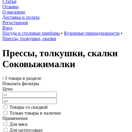
Статьи
Отзывы
О магазине
Доставка и оплата
Регистрация
Вход
Посуда и столовые приборы
•
Кухонные принадлежности
•
Прессы, толкушки, скалки
Прессы, толкушки, скалки
Соковыжималки
/
3 товара в разделе
Показать фильтры
Цена
Товары со скидкой
Только товары в наличии
Применение
Для мяса
Для цитрусовых