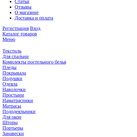
Статьи
Отзывы
О магазине
Доставка и оплата
Регистрация
Вход
Каталог товаров
Меню
Текстиль
Для спальни
Комплекты постельного белья
Пледы
Покрывала
Подушки
Одеяла
Наволочки
Простыни
Наматрасники
Матрасы
Пододеяльники
Для окон
Шторы
Портьеры
Занавески