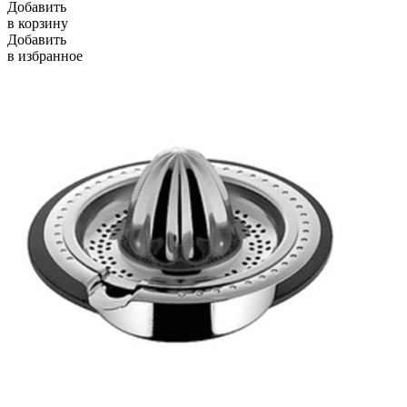
Добавить
в корзину
Добавить
в избранное