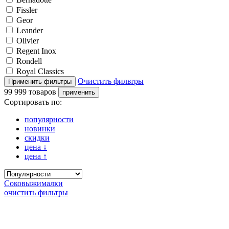
Fissler
Geor
Leander
Olivier
Regent Inox
Rondell
Royal Classics
Очистить фильтры
99 999 товаров
Сортировать по:
популярности
новинки
скидки
цена
↓
цена
↑
Соковыжималки
очистить фильтры