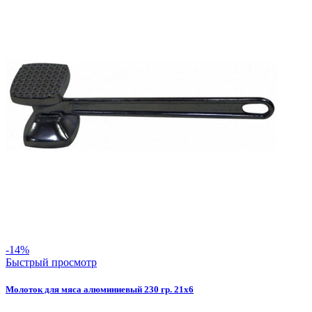
-14%
Быстрый просмотр
Молоток для мяса алюминиевый 230 гр. 21х6