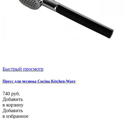
Быстрый просмотр
Пресс для чеснока Cucina Kitchen-Ware
740
руб.
Добавить
в корзину
Добавить
в избранное