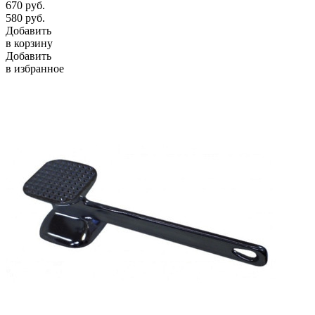
670
руб.
580
руб.
Добавить
в корзину
Добавить
в избранное