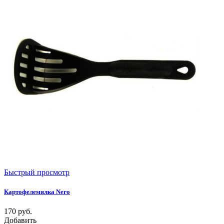
Быстрый просмотр
Картофелемялка Nero
170
руб.
Добавить