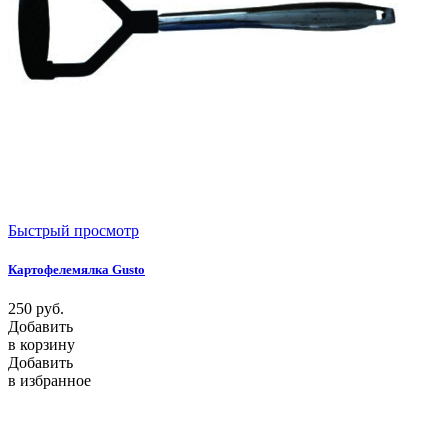
Быстрый просмотр
Картофелемялка Gusto
250
руб.
Добавить
в корзину
Добавить
в избранное