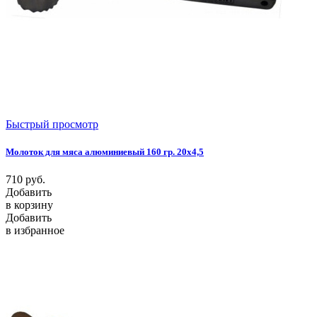
Быстрый просмотр
Молоток для мяса алюминиевый 160 гр. 20х4,5
710
руб.
Добавить
в корзину
Добавить
в избранное