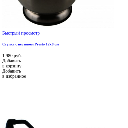
Быстрый просмотр
Ступка с пестиком Presto 12х8 см
1 980
руб.
Добавить
в корзину
Добавить
в избранное