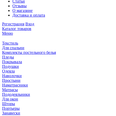
Статьи
Отзывы
О магазине
Доставка и оплата
Регистрация
Вход
Каталог товаров
Меню
Текстиль
Для спальни
Комплекты постельного белья
Пледы
Покрывала
Подушки
Одеяла
Наволочки
Простыни
Наматрасники
Матрасы
Пододеяльники
Для окон
Шторы
Портьеры
Занавески