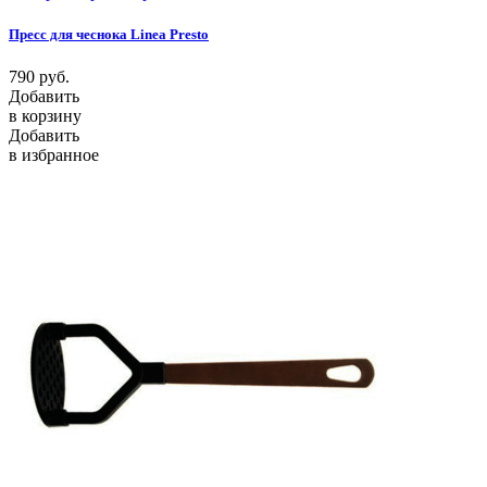
Пресс для чеснока Linea Presto
790
руб.
Добавить
в корзину
Добавить
в избранное