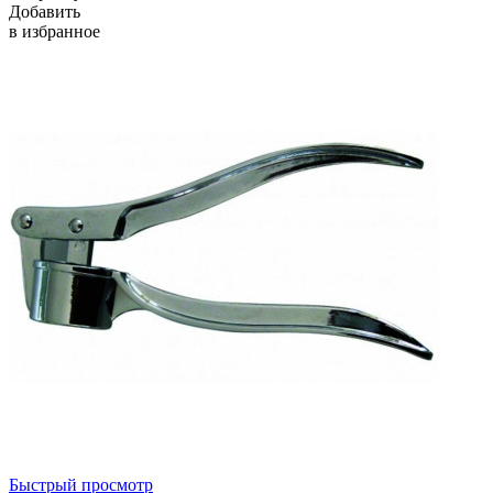
Добавить
в избранное
Быстрый просмотр