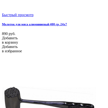
Быстрый просмотр
Молоток для мяса алюминиевый 400 гр. 24х7
890
руб.
Добавить
в корзину
Добавить
в избранное