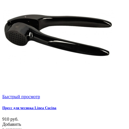
Быстрый просмотр
Пресс для чеснока Linea Cucina
910
руб.
Добавить