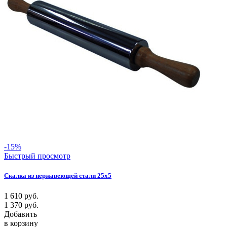
-15%
Быстрый просмотр
Скалка из нержавеющей стали 25х5
1 610
руб.
1 370
руб.
Добавить
в корзину