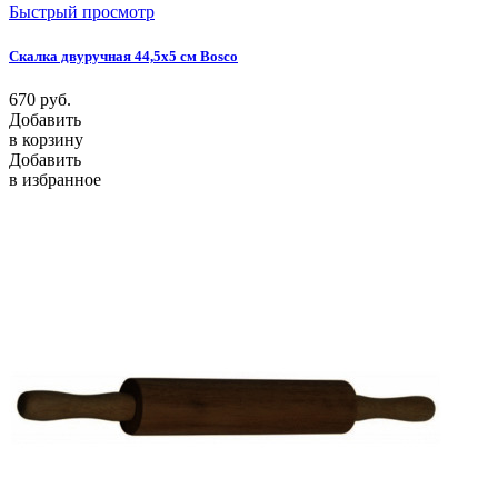
Быстрый просмотр
Скалка двуручная 44,5х5 см Bosco
670
руб.
Добавить
в корзину
Добавить
в избранное