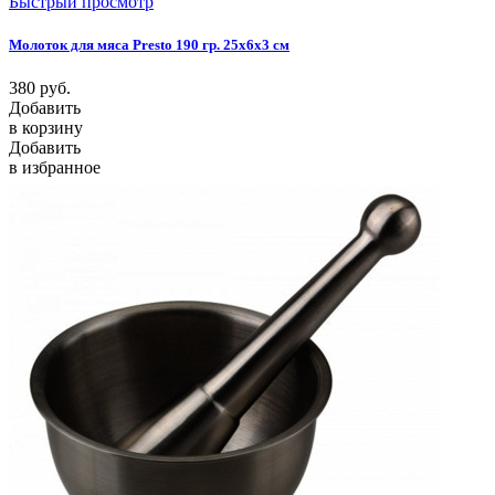
Быстрый просмотр
Молоток для мяса Presto 190 гр. 25х6x3 см
380
руб.
Добавить
в корзину
Добавить
в избранное