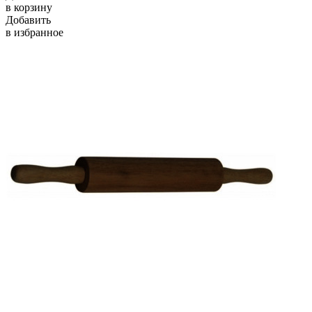
в корзину
Добавить
в избранное