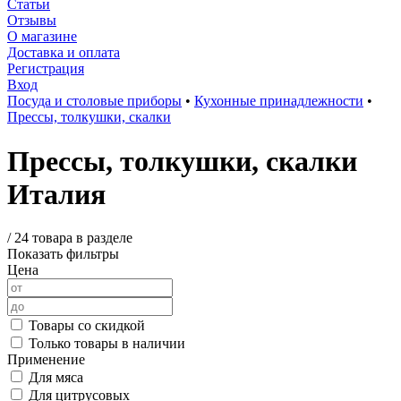
Статьи
Отзывы
О магазине
Доставка и оплата
Регистрация
Вход
Посуда и столовые приборы
•
Кухонные принадлежности
•
Прессы, толкушки, скалки
Прессы, толкушки, скалки
Италия
/
24 товара в разделе
Показать фильтры
Цена
Товары со скидкой
Только товары в наличии
Применение
Для мяса
Для цитрусовых