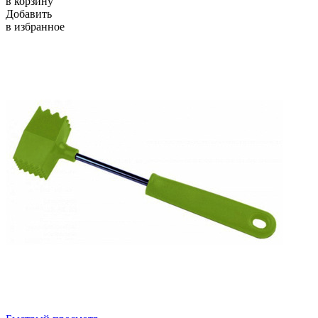
в корзину
Добавить
в избранное