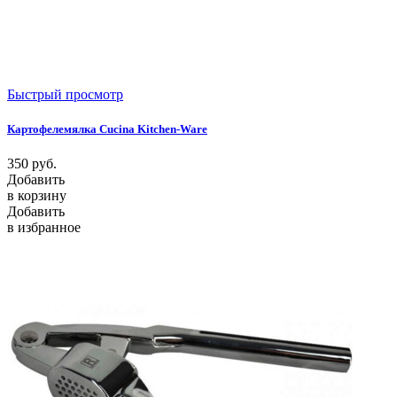
Быстрый просмотр
Картофелемялка Cucina Kitchen-Ware
350
руб.
Добавить
в корзину
Добавить
в избранное