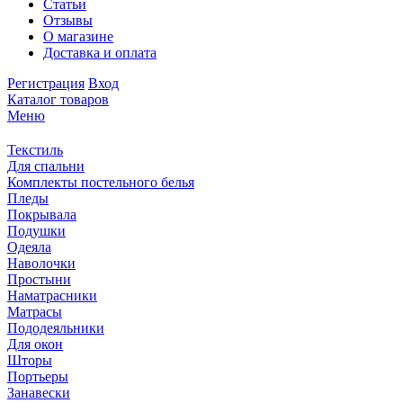
Статьи
Отзывы
О магазине
Доставка и оплата
Регистрация
Вход
Каталог товаров
Меню
Текстиль
Для спальни
Комплекты постельного белья
Пледы
Покрывала
Подушки
Одеяла
Наволочки
Простыни
Наматрасники
Матрасы
Пододеяльники
Для окон
Шторы
Портьеры
Занавески