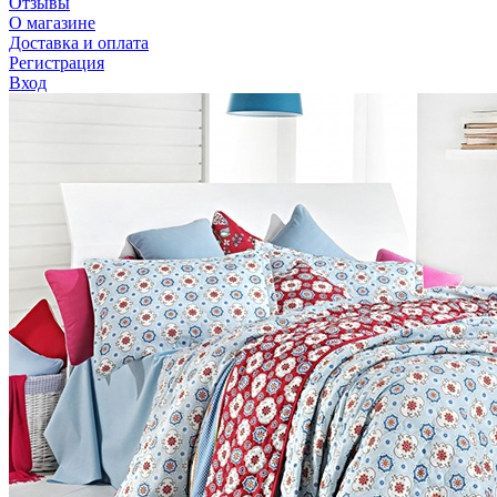
Отзывы
О магазине
Доставка и оплата
Регистрация
Вход