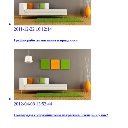
2011-12-22 16:12:14
График работы магазина в праздники
2012-04-08 13:52:44
Сковороды с керамическим покрытием - теперь и у нас!