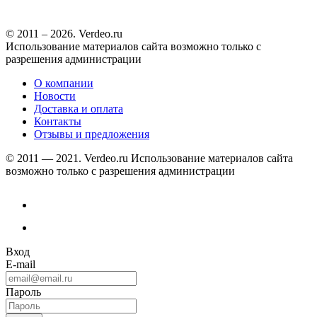
© 2011 – 2026. Verdeo.ru
Использование материалов сайта возможно только с
разрешения администрации
О компании
Новости
Доставка и оплата
Контакты
Отзывы и предложения
© 2011 — 2021. Verdeo.ru
Использование материалов сайта
возможно только с разрешения администрации
Вход
E-mail
Пароль