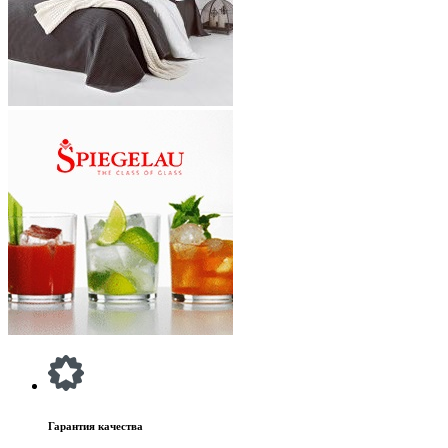
Гарантия качества