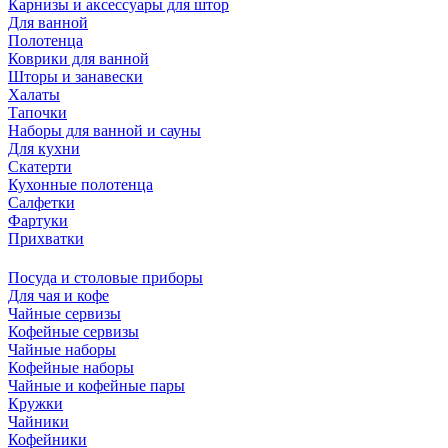
Карнизы и аксессуары для штор
Для ванной
Полотенца
Коврики для ванной
Шторы и занавески
Халаты
Тапочки
Наборы для ванной и сауны
Для кухни
Скатерти
Кухонные полотенца
Салфетки
Фартуки
Прихватки
Посуда и столовые приборы
Для чая и кофе
Чайные сервизы
Кофейные сервизы
Чайные наборы
Кофейные наборы
Чайные и кофейные пары
Кружки
Чайники
Кофейники