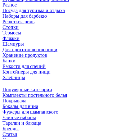
Разное
Посуда для туризма и отдыха
Наборы для барбекю
Решетки-гриль
Стопки
Термосы
Фляжки
Шампуры
Для приготовления пищи
Хранение продуктов
Банки
Емкости для специй
Контейнеры для пищи
Хлебницы
Популярные категории
Комплекты постельного белья
Покрывала
Бокалы для вина
Фужеры для шампанского
Чайные наборы
Тарелки и блюдца
Бренды
Статьи