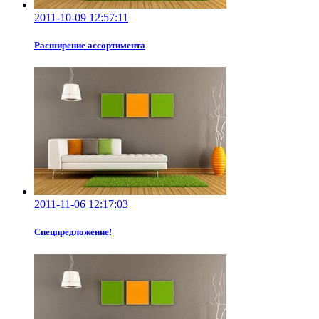
2011-10-09 12:57:11
Расширение ассортимента
2011-11-06 12:17:03
Спецпредложение!