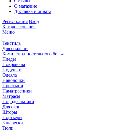
Отзывы
О магазине
Доставка и оплата
Регистрация
Вход
Каталог товаров
Меню
Текстиль
Для спальни
Комплекты постельного белья
Пледы
Покрывала
Подушки
Одеяла
Наволочки
Простыни
Наматрасники
Матрасы
Пододеяльники
Для окон
Шторы
Портьеры
Занавески
Тюли