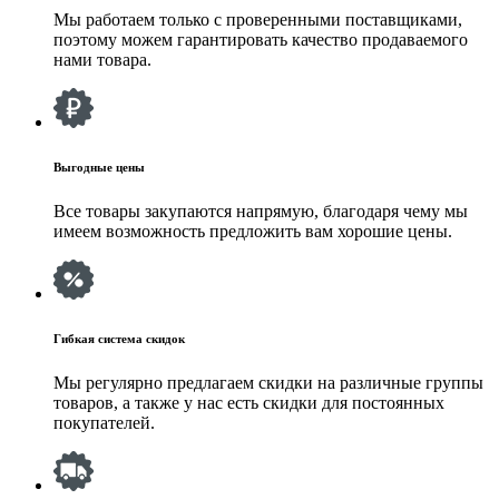
Мы работаем только с проверенными поставщиками,
поэтому можем гарантировать качество продаваемого
нами товара.
Выгодные цены
Все товары закупаются напрямую, благодаря чему мы
имеем возможность предложить вам хорошие цены.
Гибкая система скидок
Мы регулярно предлагаем скидки на различные группы
товаров, а также у нас есть скидки для постоянных
покупателей.