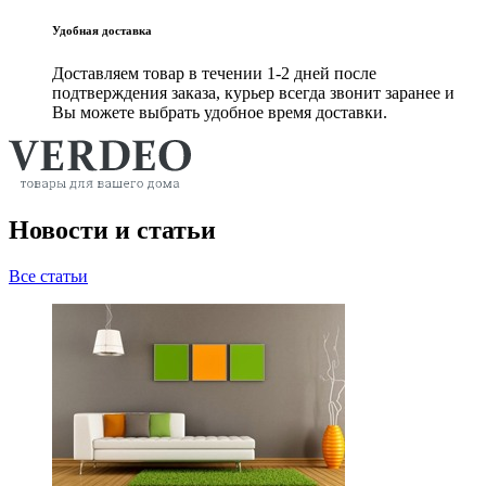
Удобная доставка
Доставляем товар в течении 1-2 дней после
подтверждения заказа, курьер всегда звонит заранее и
Вы можете выбрать удобное время доставки.
Новости и статьи
Все статьи