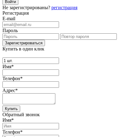
Не зарегистрированы?
регистрация
Регистрация
E-mail
Пароль
Купить в один клик
Имя*
Телефон*
Адрес*
Купить
Обратный звонок
Имя*
Телефон*