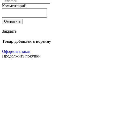
Комментарий
Отправить
Закрыть
Товар добавлен в корзину
Оформить заказ
Продолжить покупки