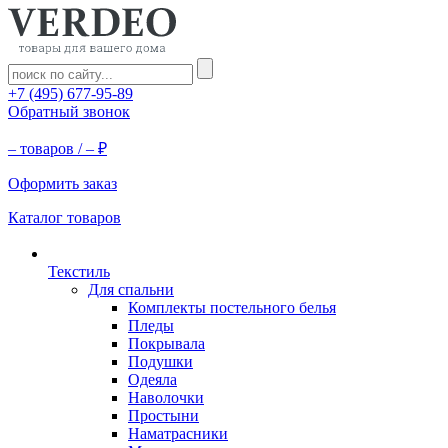
+7 (495) 677-95-89
Обратный звонок
–
товаров /
–
₽
Оформить заказ
Каталог товаров
Текстиль
Для спальни
Комплекты постельного белья
Пледы
Покрывала
Подушки
Одеяла
Наволочки
Простыни
Наматрасники