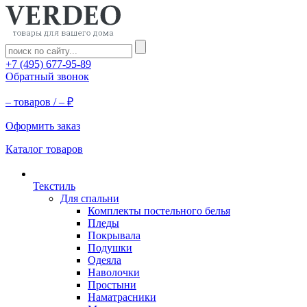
+7 (495) 677-95-89
Обратный звонок
–
товаров /
–
₽
Оформить заказ
Каталог товаров
Текстиль
Для спальни
Комплекты постельного белья
Пледы
Покрывала
Подушки
Одеяла
Наволочки
Простыни
Наматрасники