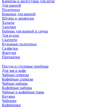
Карнизы и аксессуары для штор
Для ванной
Полотенца
Коврики для ванной
Шторы и занавески
Халаты
Тапочки
Наборы для ванной и сауны
Для кухни
Скатерти
Кухонные полотенца
Салфетки
Фартуки
Прихватки
Посуда и столовые приборы
Для чая и кофе
Чайные сервизы
Кофейные сервизы
Чайные наборы
Кофейные наборы
Чайные и кофейные пары
Кружки
Чайники
Кофейники