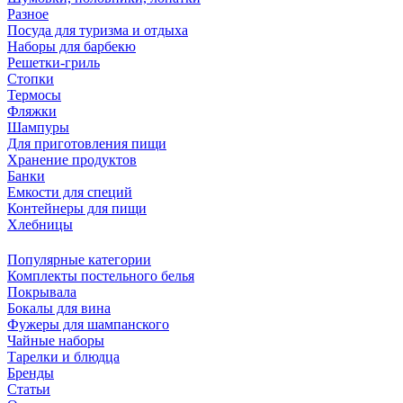
Разное
Посуда для туризма и отдыха
Наборы для барбекю
Решетки-гриль
Стопки
Термосы
Фляжки
Шампуры
Для приготовления пищи
Хранение продуктов
Банки
Емкости для специй
Контейнеры для пищи
Хлебницы
Популярные категории
Комплекты постельного белья
Покрывала
Бокалы для вина
Фужеры для шампанского
Чайные наборы
Тарелки и блюдца
Бренды
Статьи