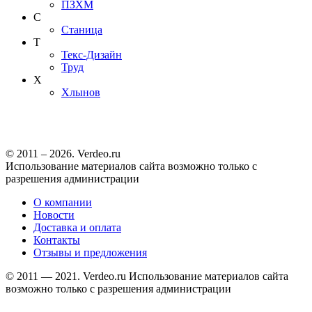
ПЗХМ
С
Станица
Т
Текс-Дизайн
Труд
Х
Хлынов
© 2011 – 2026. Verdeo.ru
Использование материалов сайта возможно только с
разрешения администрации
О компании
Новости
Доставка и оплата
Контакты
Отзывы и предложения
© 2011 — 2021. Verdeo.ru
Использование материалов сайта
возможно только с разрешения администрации