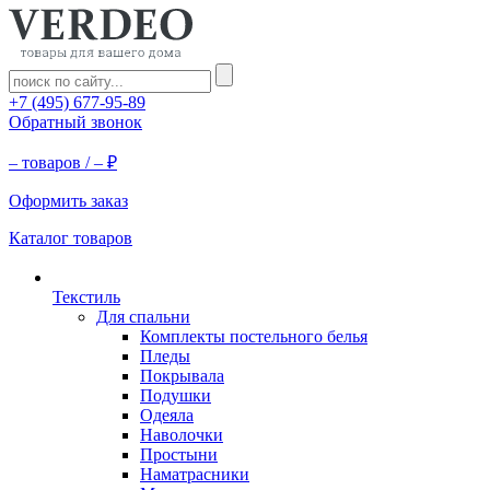
+7 (495) 677-95-89
Обратный звонок
–
товаров /
–
₽
Оформить заказ
Каталог товаров
Текстиль
Для спальни
Комплекты постельного белья
Пледы
Покрывала
Подушки
Одеяла
Наволочки
Простыни
Наматрасники