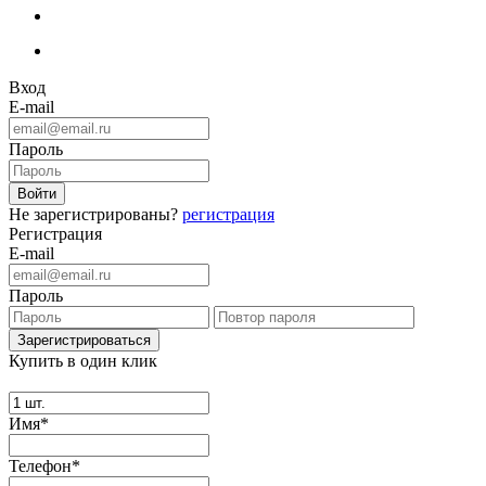
Вход
E-mail
Пароль
Не зарегистрированы?
регистрация
Регистрация
E-mail
Пароль
Купить в один клик
Имя*
Телефон*