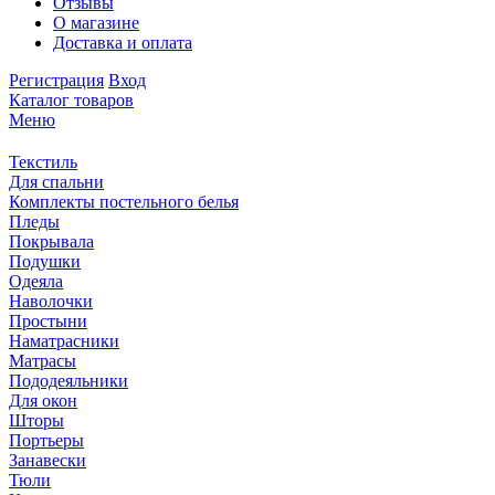
Отзывы
О магазине
Доставка и оплата
Регистрация
Вход
Каталог товаров
Меню
Текстиль
Для спальни
Комплекты постельного белья
Пледы
Покрывала
Подушки
Одеяла
Наволочки
Простыни
Наматрасники
Матрасы
Пододеяльники
Для окон
Шторы
Портьеры
Занавески
Тюли