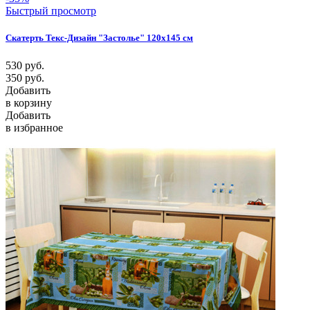
Быстрый просмотр
Скатерть Текс-Дизайн "Застолье" 120х145 см
530
руб.
350
руб.
Добавить
в корзину
Добавить
в избранное