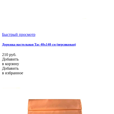
Быстрый просмотр
Дорожка настольная Tac 40x140 см (персиковая)
210
руб.
Добавить
в корзину
Добавить
в избранное