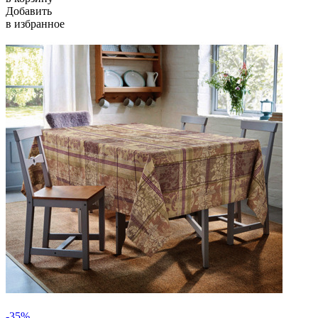
Добавить
в избранное
-35%