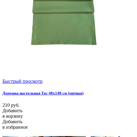
Быстрый просмотр
Дорожка настольная Tac 40x140 см (мятная)
210
руб.
Добавить
в корзину
Добавить
в избранное