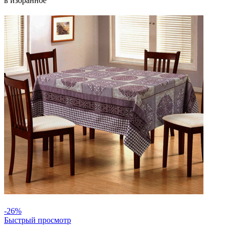
в избранное
-26%
Быстрый просмотр