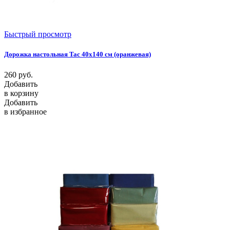
Быстрый просмотр
Дорожка настольная Tac 40x140 см (оранжевая)
260
руб.
Добавить
в корзину
Добавить
в избранное