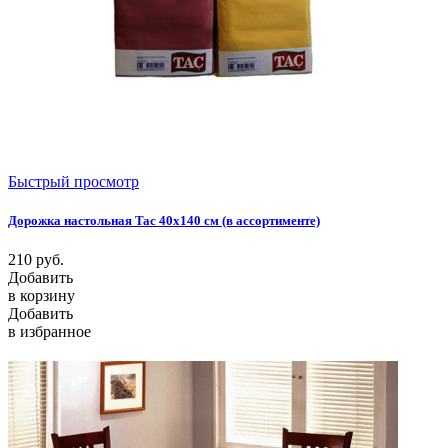
Быстрый просмотр
Дорожка настольная Tac 40x140 см (в ассортименте)
210
руб.
Добавить
в корзину
Добавить
в избранное