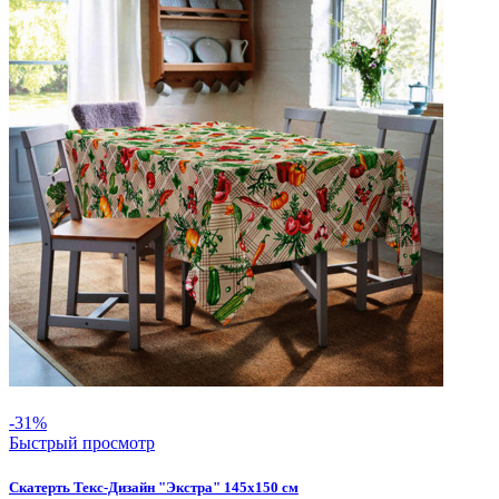
-31%
Быстрый просмотр
Скатерть Текс-Дизайн "Экстра" 145х150 см