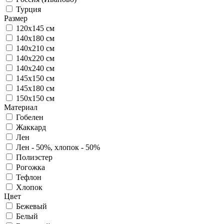
Турция
Размер
120х145 см
140х180 см
140х210 см
140х220 см
140х240 см
145х150 см
145х180 см
150х150 см
Материал
Гобелен
Жаккард
Лен
Лен - 50%, хлопок - 50%
Полиэстер
Рогожка
Тефлон
Хлопок
Цвет
Бежевый
Белый