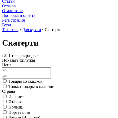
Статьи
Отзывы
О магазине
Доставка и оплата
Регистрация
Вход
Текстиль
•
Для кухни
•
Скатерти
Скатерти
/
251 товар в разделе
Показать фильтры
Цена
Товары со скидкой
Только товары в наличии
Страна
Испания
Италия
Польша
Португалия
Россия (Иваново)