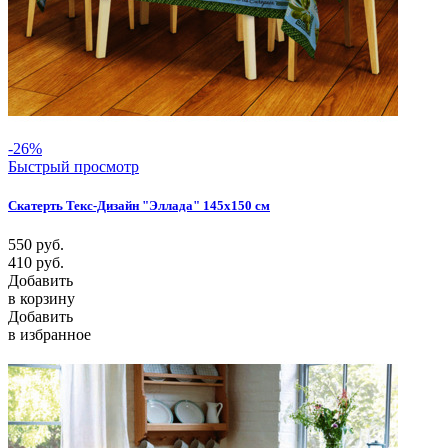
-26%
Быстрый просмотр
Скатерть Текс-Дизайн "Эллада" 145х150 см
550
руб.
410
руб.
Добавить
в корзину
Добавить
в избранное