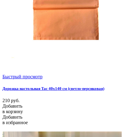
Быстрый просмотр
Дорожка настольная Tac 40x140 см (светло-персиковая)
210
руб.
Добавить
в корзину
Добавить
в избранное