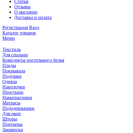
Статьи
Отзывы
О магазине
Доставка и оплата
Регистрация
Вход
Каталог товаров
Меню
Текстиль
Для спальни
Комплекты постельного белья
Пледы
Покрывала
Подушки
Одеяла
Наволочки
Простыни
Наматрасники
Матрасы
Пододеяльники
Для окон
Шторы
Портьеры
Занавески