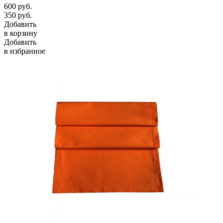
600
руб.
350
руб.
Добавить
в корзину
Добавить
в избранное