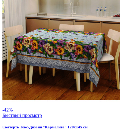
-42%
Быстрый просмотр
Скатерть Текс-Дизайн "Кармелита" 120х145 см