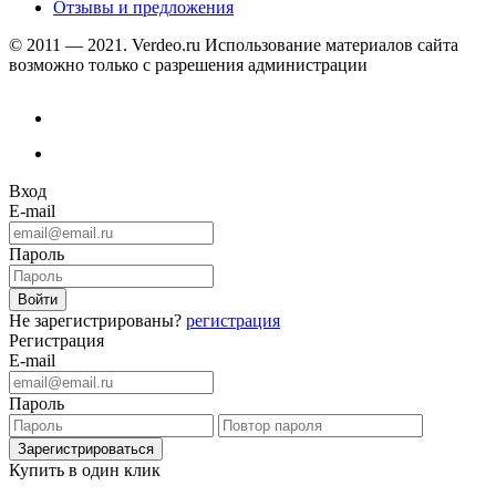
Отзывы и предложения
© 2011 — 2021. Verdeo.ru
Использование материалов сайта
возможно только с разрешения администрации
Вход
E-mail
Пароль
Не зарегистрированы?
регистрация
Регистрация
E-mail
Пароль
Купить в один клик