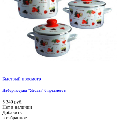
Быстрый просмотр
Набор посуды "Ягоды" 6 предметов
5 340
руб.
Нет в наличии
Добавить
в избранное