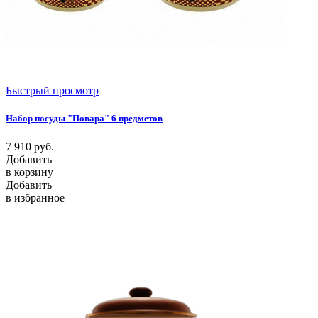
Быстрый просмотр
Набор посуды "Повара" 6 предметов
7 910
руб.
Добавить
в корзину
Добавить
в избранное