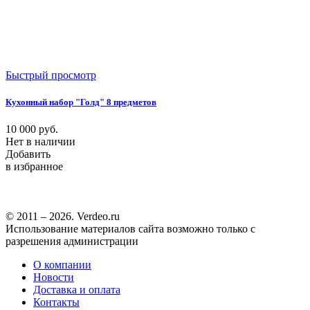
Быстрый просмотр
Кухонный набор "Голд" 8 предметов
10 000
руб.
Нет в наличии
Добавить
в избранное
© 2011 – 2026. Verdeo.ru
Использование материалов сайта возможно только с
разрешения администрации
О компании
Новости
Доставка и оплата
Контакты