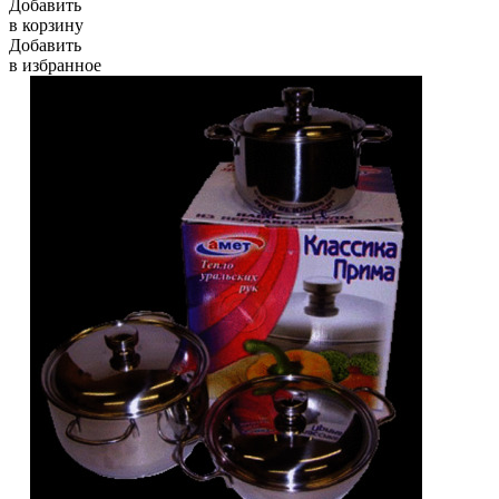
Добавить
в корзину
Добавить
в избранное