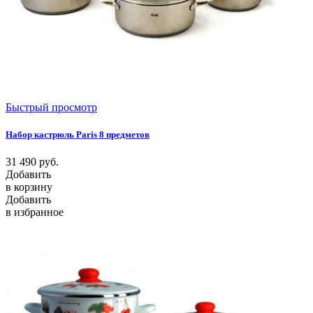
Быстрый просмотр
Набор кастрюль Paris 8 предметов
31 490
руб.
Добавить
в корзину
Добавить
в избранное