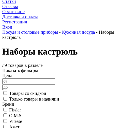
Статьи
Отзывы
О магазине
Доставка и оплата
Регистрация
Вход
Посуда и столовые приборы
•
Кухонная посуда
•
Наборы
кастрюль
Наборы кастрюль
/
9 товаров в разделе
Показать фильтры
Цена
Товары со скидкой
Только товары в наличии
Бренд
Fissler
O.M.S.
Vitesse
Амет