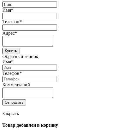
Имя*
Телефон*
Адрес*
Купить
Обратный звонок
Имя*
Телефон*
Комментарий
Отправить
Закрыть
Товар добавлен в корзину