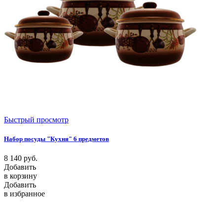
Быстрый просмотр
Набор посуды "Кухня" 6 предметов
8 140
руб.
Добавить
в корзину
Добавить
в избранное