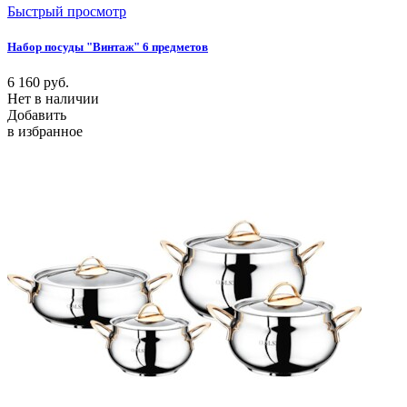
Быстрый просмотр
Набор посуды "Винтаж" 6 предметов
6 160
руб.
Нет в наличии
Добавить
в избранное