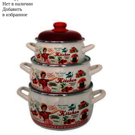
Нет в наличии
Добавить
в избранное