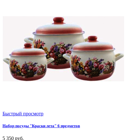
Быстрый просмотр
Набор посуды "Краски лета" 6 предметов
5 350
руб.