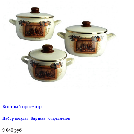
Быстрый просмотр
Набор посуды "Картина" 6 предметов
9 040
руб.