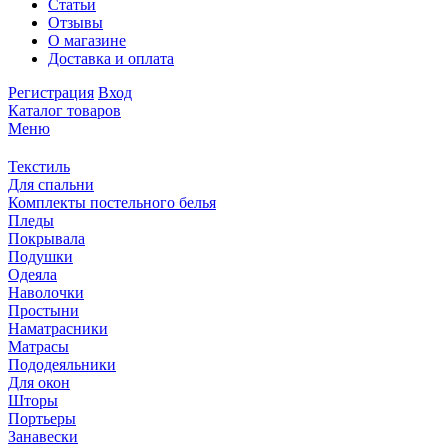
Статьи
Отзывы
О магазине
Доставка и оплата
Регистрация
Вход
Каталог товаров
Меню
Текстиль
Для спальни
Комплекты постельного белья
Пледы
Покрывала
Подушки
Одеяла
Наволочки
Простыни
Наматрасники
Матрасы
Пододеяльники
Для окон
Шторы
Портьеры
Занавески