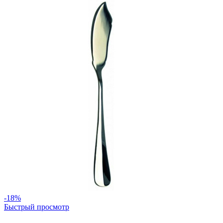
-18%
Быстрый просмотр