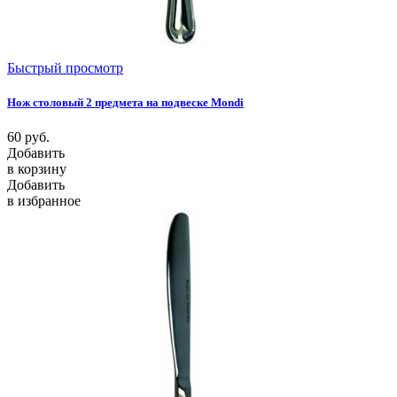
Быстрый просмотр
Нож столовый 2 предмета на подвеске Mondi
60
руб.
Добавить
в корзину
Добавить
в избранное