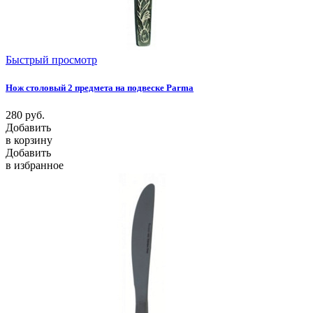
Быстрый просмотр
Нож столовый 2 предмета на подвеске Parma
280
руб.
Добавить
в корзину
Добавить
в избранное