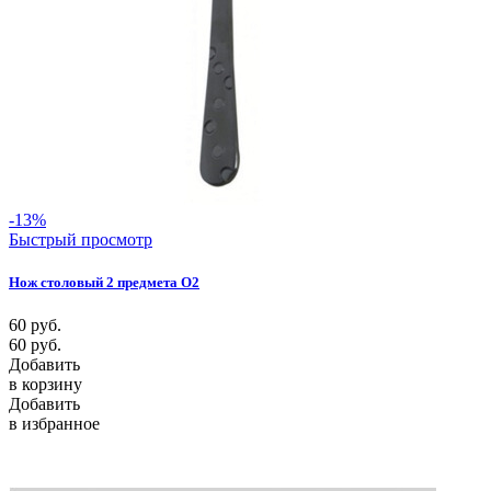
-13%
Быстрый просмотр
Нож столовый 2 предмета О2
60
руб.
60
руб.
Добавить
в корзину
Добавить
в избранное