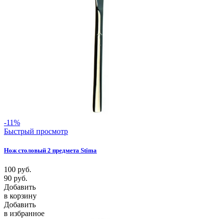
-11%
Быстрый просмотр
Нож столовый 2 предмета Stima
100
руб.
90
руб.
Добавить
в корзину
Добавить
в избранное