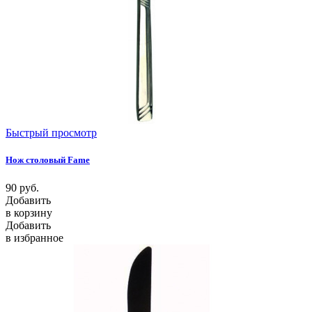
Быстрый просмотр
Нож столовый Fame
90
руб.
Добавить
в корзину
Добавить
в избранное