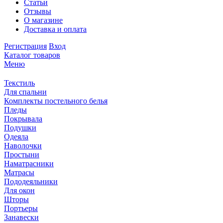
Статьи
Отзывы
О магазине
Доставка и оплата
Регистрация
Вход
Каталог товаров
Меню
Текстиль
Для спальни
Комплекты постельного белья
Пледы
Покрывала
Подушки
Одеяла
Наволочки
Простыни
Наматрасники
Матрасы
Пододеяльники
Для окон
Шторы
Портьеры
Занавески