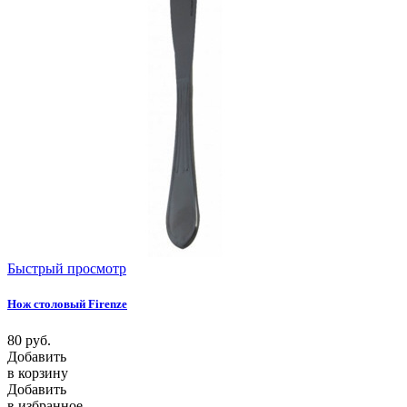
Быстрый просмотр
Нож столовый Firenze
80
руб.
Добавить
в корзину
Добавить
в избранное