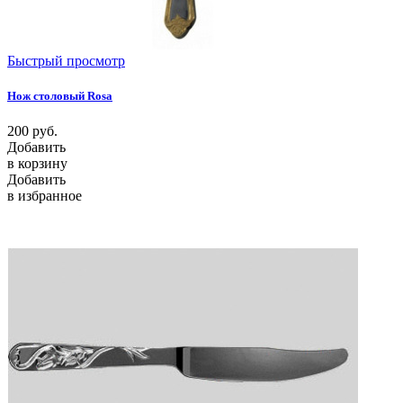
Быстрый просмотр
Нож столовый Rosa
200
руб.
Добавить
в корзину
Добавить
в избранное