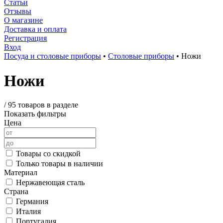
Статьи
Отзывы
О магазине
Доставка и оплата
Регистрация
Вход
Посуда и столовые приборы
•
Столовые приборы
•
Ножи
Ножи
/
95 товаров в разделе
Показать фильтры
Цена
Товары со скидкой
Только товары в наличии
Материал
Нержавеющая сталь
Страна
Германия
Италия
Португалия