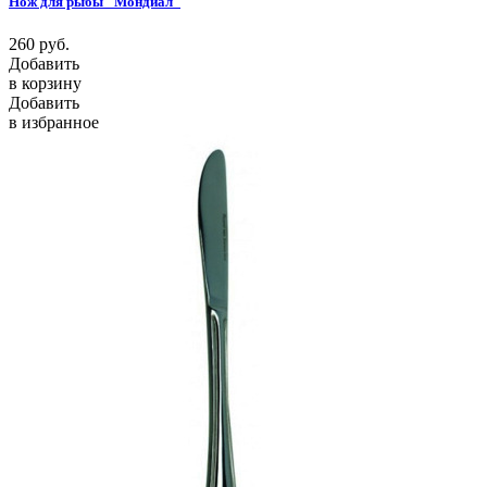
Нож для рыбы "Мондиал"
260
руб.
Добавить
в корзину
Добавить
в избранное