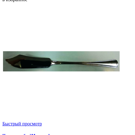
Быстрый просмотр