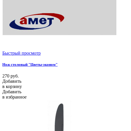
Быстрый просмотр
Нож столовый "Цветы-эконом"
270
руб.
Добавить
в корзину
Добавить
в избранное