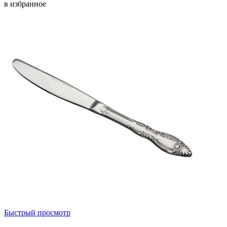
в избранное
Быстрый просмотр