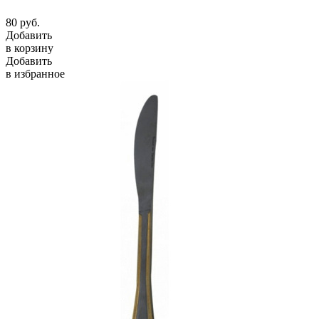
80
руб.
Добавить
в корзину
Добавить
в избранное