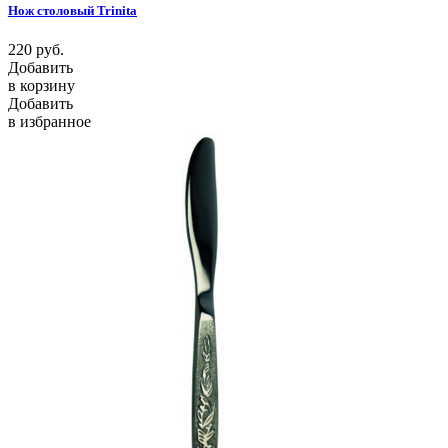
Нож столовый Trinita
220
руб.
Добавить
в корзину
Добавить
в избранное