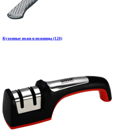
Кухонные ножи и ножницы (126)