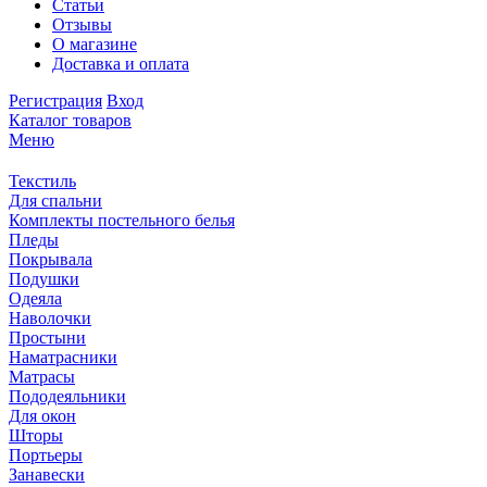
Статьи
Отзывы
О магазине
Доставка и оплата
Регистрация
Вход
Каталог товаров
Меню
Текстиль
Для спальни
Комплекты постельного белья
Пледы
Покрывала
Подушки
Одеяла
Наволочки
Простыни
Наматрасники
Матрасы
Пододеяльники
Для окон
Шторы
Портьеры
Занавески