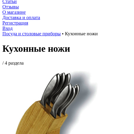
Статьи
Отзывы
О магазине
Доставка и оплата
Регистрация
Вход
Посуда и столовые приборы
•
Кухонные ножи
Кухонные ножи
/
4 раздела