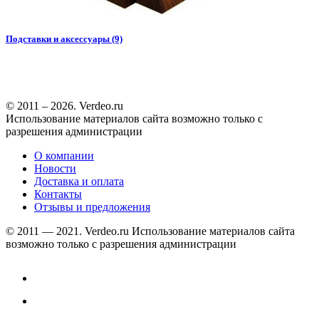
Подставки и аксессуары (9)
© 2011 – 2026. Verdeo.ru
Использование материалов сайта возможно только с
разрешения администрации
О компании
Новости
Доставка и оплата
Контакты
Отзывы и предложения
© 2011 — 2021. Verdeo.ru
Использование материалов сайта
возможно только с разрешения администрации