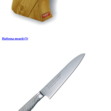
Наборы ножей (5)