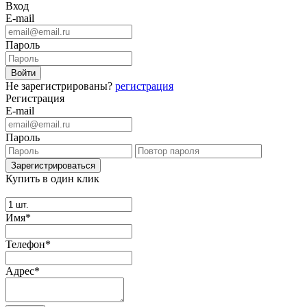
Вход
E-mail
Пароль
Не зарегистрированы?
регистрация
Регистрация
E-mail
Пароль
Купить в один клик
Имя*
Телефон*
Адрес*