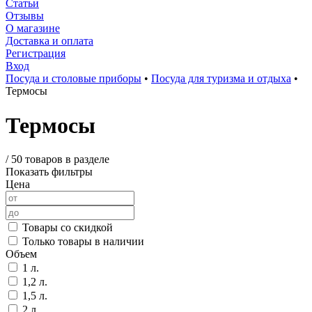
Статьи
Отзывы
О магазине
Доставка и оплата
Регистрация
Вход
Посуда и столовые приборы
•
Посуда для туризма и отдыха
•
Термосы
Термосы
/
50 товаров в разделе
Показать фильтры
Цена
Товары со скидкой
Только товары в наличии
Объем
1 л.
1,2 л.
1,5 л.
2 л.