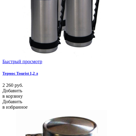
Быстрый просмотр
Термос Tourist 1,2 л
2 260
руб.
Добавить
в корзину
Добавить
в избранное