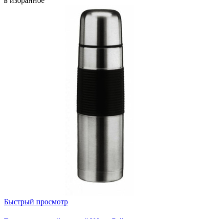
в избранное
Быстрый просмотр