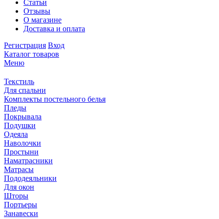
Статьи
Отзывы
О магазине
Доставка и оплата
Регистрация
Вход
Каталог товаров
Меню
Текстиль
Для спальни
Комплекты постельного белья
Пледы
Покрывала
Подушки
Одеяла
Наволочки
Простыни
Наматрасники
Матрасы
Пододеяльники
Для окон
Шторы
Портьеры
Занавески