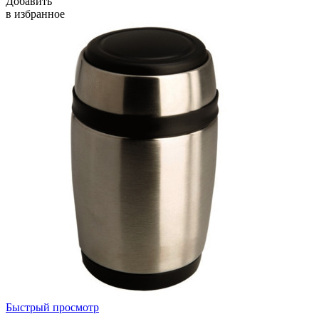
Добавить
в избранное
Быстрый просмотр