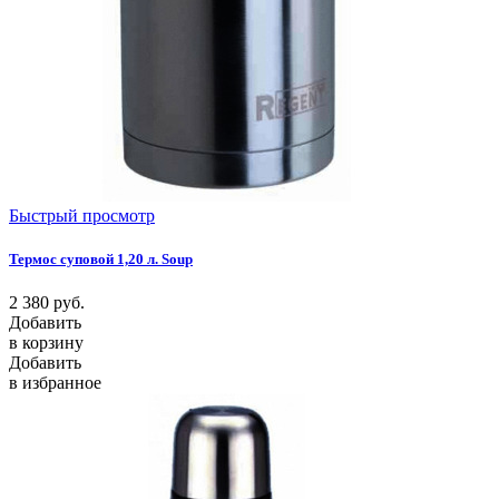
Быстрый просмотр
Термос суповой 1,20 л. Soup
2 380
руб.
Добавить
в корзину
Добавить
в избранное