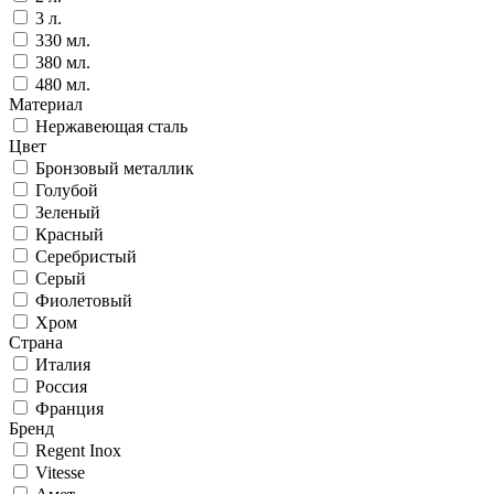
3 л.
330 мл.
380 мл.
480 мл.
Материал
Нержавеющая сталь
Цвет
Бронзовый металлик
Голубой
Зеленый
Красный
Серебристый
Серый
Фиолетовый
Хром
Страна
Италия
Россия
Франция
Бренд
Regent Inox
Vitesse