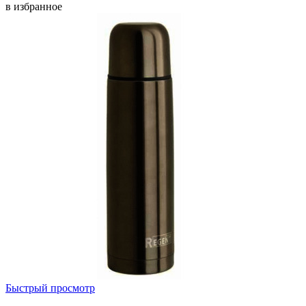
в избранное
Быстрый просмотр