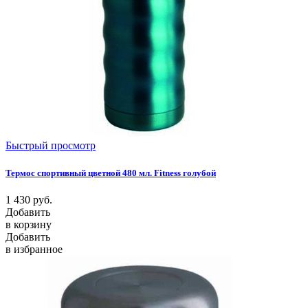
Быстрый просмотр
Термос спортивный цветной 480 мл. Fitness голубой
1 430
руб.
Добавить
в корзину
Добавить
в избранное