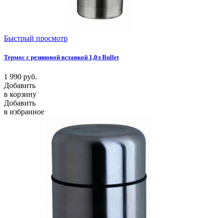
Быстрый просмотр
Термос с резиновой вставкой 1,0л Bullet
1 990
руб.
Добавить
в корзину
Добавить
в избранное