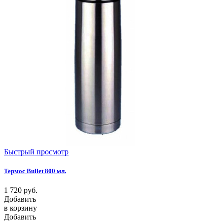
Быстрый просмотр
Термос Bullet 800 мл.
1 720
руб.
Добавить
в корзину
Добавить