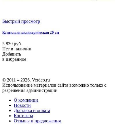
Быстрый просмотр
Коптильня цилиндрическая 20 см
5 830
руб.
Нет в наличии
Добавить
в избранное
© 2011 – 2026. Verdeo.ru
Использование материалов сайта возможно только с
разрешения администрации
О компании
Новости
Доставка и оплата
Контакты
Отзывы и предложения