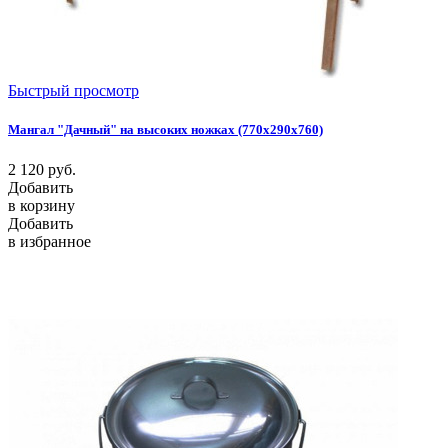
Быстрый просмотр
Мангал "Дачный" на высоких ножках (770х290х760)
2 120
руб.
Добавить
в корзину
Добавить
в избранное