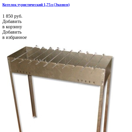
Котелок туристический 1,75л (Эконом)
1 850
руб.
Добавить
в корзину
Добавить
в избранное