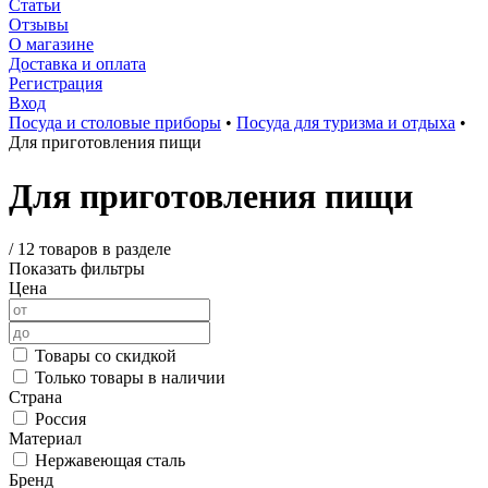
Статьи
Отзывы
О магазине
Доставка и оплата
Регистрация
Вход
Посуда и столовые приборы
•
Посуда для туризма и отдыха
•
Для приготовления пищи
Для приготовления пищи
/
12 товаров в разделе
Показать фильтры
Цена
Товары со скидкой
Только товары в наличии
Страна
Россия
Материал
Нержавеющая сталь
Бренд