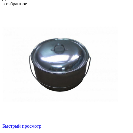
в избранное
Быстрый просмотр