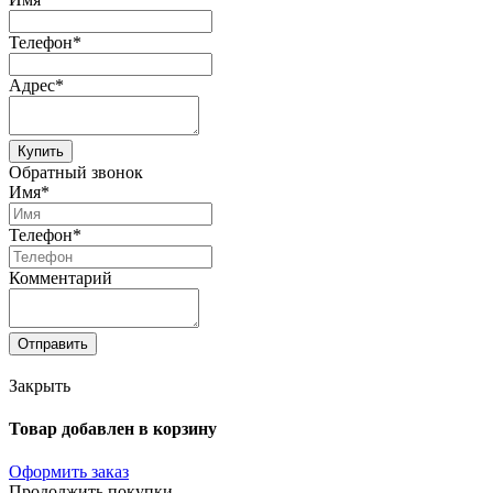
Телефон*
Адрес*
Купить
Обратный звонок
Имя*
Телефон*
Комментарий
Отправить
Закрыть
Товар добавлен в корзину
Оформить заказ
Продолжить покупки