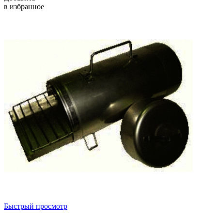
в избранное
Быстрый просмотр