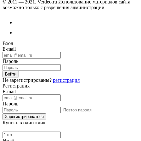
© 2011 — 2021. Verdeo.ru
Использование материалов сайта
возможно только с разрешения администрации
Вход
E-mail
Пароль
Не зарегистрированы?
регистрация
Регистрация
E-mail
Пароль
Купить в один клик
Имя*