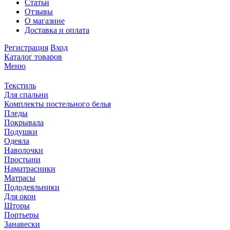
Статьи
Отзывы
О магазине
Доставка и оплата
Регистрация
Вход
Каталог товаров
Меню
Текстиль
Для спальни
Комплекты постельного белья
Пледы
Покрывала
Подушки
Одеяла
Наволочки
Простыни
Наматрасники
Матрасы
Пододеяльники
Для окон
Шторы
Портьеры
Занавески