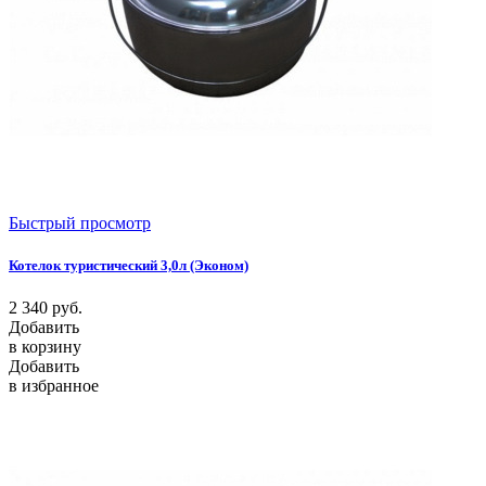
Быстрый просмотр
Котелок туристический 3,0л (Эконом)
2 340
руб.
Добавить
в корзину
Добавить
в избранное