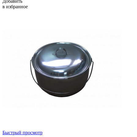
Добавить
в избранное
Быстрый просмотр