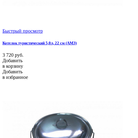
Быстрый просмотр
Котелок туристический 5,0л, 22 см (АМЗ)
3 720
руб.
Добавить
в корзину
Добавить
в избранное