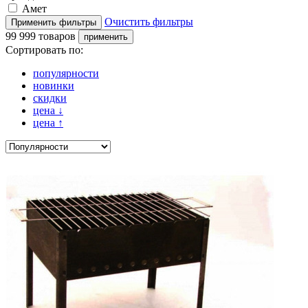
Амет
Очистить фильтры
99 999 товаров
Сортировать по:
популярности
новинки
скидки
цена
↓
цена
↑