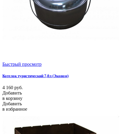
Быстрый просмотр
Котелок туристический 7,0л (Эконом)
4 160
руб.
Добавить
в корзину
Добавить
в избранное