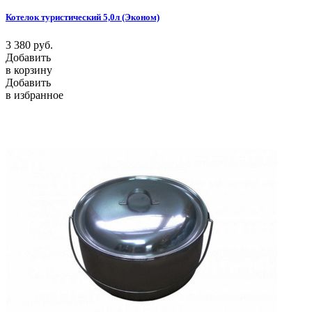
Котелок туристический 5,0л (Эконом)
3 380
руб.
Добавить
в корзину
Добавить
в избранное