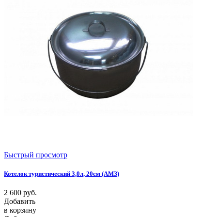
Быстрый просмотр
Котелок туристический 3,0л, 20cм (АМЗ)
2 600
руб.
Добавить
в корзину