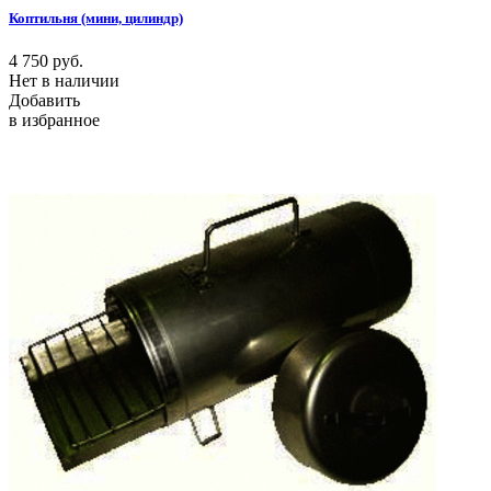
Коптильня (мини, цилиндр)
4 750
руб.
Нет в наличии
Добавить
в избранное