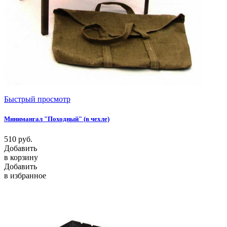
Быстрый просмотр
Минимангал "Походный" (в чехле)
510
руб.
Добавить
в корзину
Добавить
в избранное