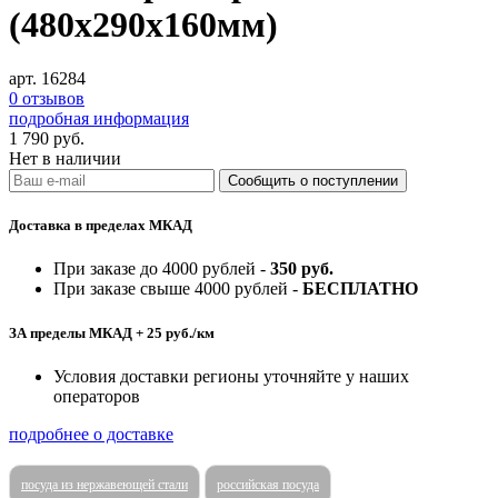
(480х290х160мм)
арт. 16284
0 отзывов
подробная информация
1 790
руб.
Нет в наличии
Доставка в пределах МКАД
При заказе до 4000 рублей -
350 руб.
При заказе свыше 4000 рублей -
БЕСПЛАТНО
ЗА пределы МКАД + 25 руб./км
Условия доставки регионы уточняйте у наших
операторов
подробнее о доставке
посуда из нержавеющей стали
российская посуда