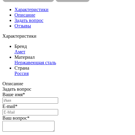
Характеристики
Описание
Задать вопрос
Отзывы
Характеристики
Бренд
Амет
Материал
Нержавеющая сталь
Страна
Россия
Описание
Задать вопрос
Ваше имя*
E-mail*
Ваш вопрос*