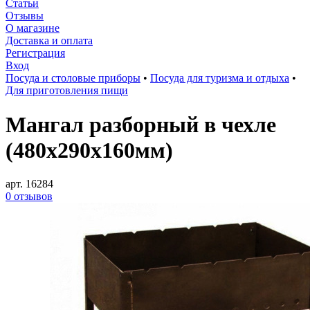
Статьи
Отзывы
О магазине
Доставка и оплата
Регистрация
Вход
Посуда и столовые приборы
•
Посуда для туризма и отдыха
•
Для приготовления пищи
Мангал разборный в чехле
(480х290х160мм)
арт. 16284
0 отзывов