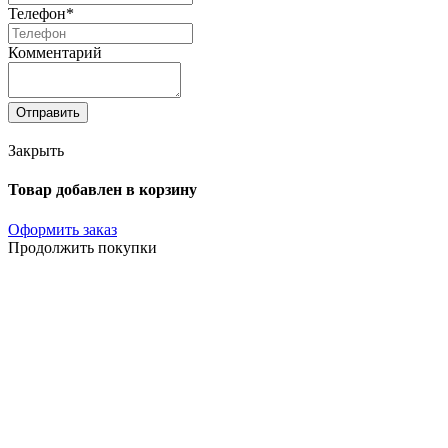
Телефон*
Комментарий
Отправить
Закрыть
Товар добавлен в корзину
Оформить заказ
Продолжить покупки