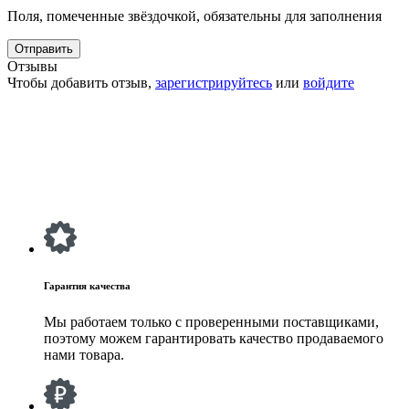
Поля, помеченные звёздочкой, обязательны для заполнения
Отзывы
Чтобы добавить отзыв,
зарегистрируйтесь
или
войдите
Гарантия качества
Мы работаем только с проверенными поставщиками,
поэтому можем гарантировать качество продаваемого
нами товара.