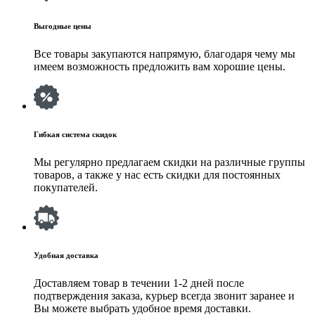
Выгодные цены
Все товары закупаются напрямую, благодаря чему мы
имеем возможность предложить вам хорошие цены.
Гибкая система скидок
Мы регулярно предлагаем скидки на различные группы
товаров, а также у нас есть скидки для постоянных
покупателей.
Удобная доставка
Доставляем товар в течении 1-2 дней после
подтверждения заказа, курьер всегда звонит заранее и
Вы можете выбрать удобное время доставки.