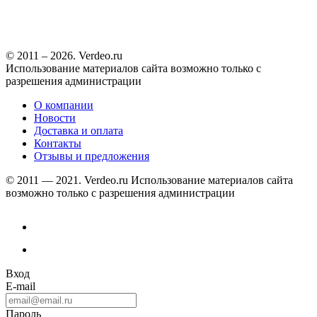
© 2011 – 2026. Verdeo.ru
Использование материалов сайта возможно только с
разрешения администрации
О компании
Новости
Доставка и оплата
Контакты
Отзывы и предложения
© 2011 — 2021. Verdeo.ru
Использование материалов сайта
возможно только с разрешения администрации
Вход
E-mail
Пароль