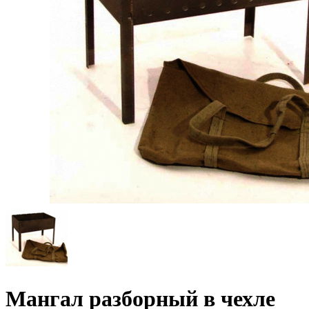
Мангал разборный в чехле