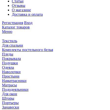
Статьи
Отзывы
О магазине
Доставка и оплата
Регистрация
Вход
Каталог товаров
Меню
Текстиль
Для спальни
Комплекты постельного белья
Пледы
Покрывала
Подушки
Одеяла
Наволочки
Простыни
Наматрасники
Матрасы
Пододеяльники
Для окон
Шторы
Портьеры
Занавески