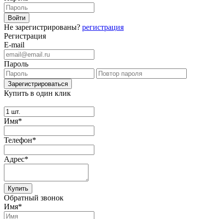
Не зарегистрированы?
регистрация
Регистрация
E-mail
Пароль
Купить в один клик
Имя*
Телефон*
Адрес*
Купить
Обратный звонок
Имя*