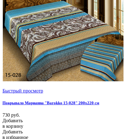
Быстрый просмотр
Покрывало Марианна "Barokko 15-028" 200х220 см
730
руб.
Добавить
в корзину
Добавить
в избранное