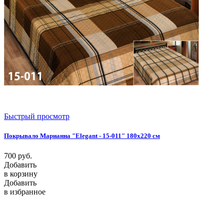
Быстрый просмотр
Покрывало Марианна "Elegant - 15-011" 180х220 см
700
руб.
Добавить
в корзину
Добавить
в избранное