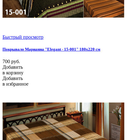
Быстрый просмотр
Покрывало Марианна "Elegant - 15-001" 180х220 см
700
руб.
Добавить
в корзину
Добавить
в избранное