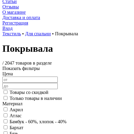
Статьи
Отзывы
О магазине
Доставка и оплата
Регистрация
Вход
Текстиль
•
Для спальни
•
Покрывала
Покрывала
/
2047 товаров в разделе
Показать фильтры
Цена
Товары со скидкой
Только товары в наличии
Материал
Акрил
Атлас
Бамбук - 60%, хлопок - 40%
Бархат
Бязь