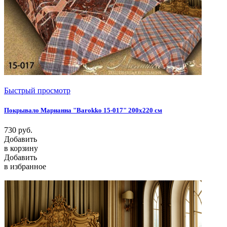
Быстрый просмотр
Покрывало Марианна "Barokko 15-017" 200х220 см
730
руб.
Добавить
в корзину
Добавить
в избранное