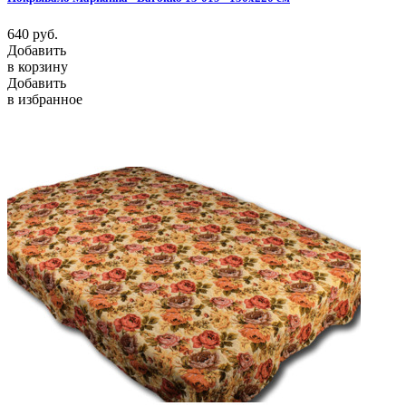
640
руб.
Добавить
в корзину
Добавить
в избранное