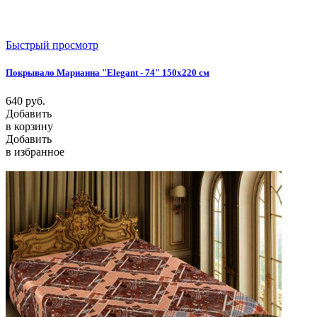
Быстрый просмотр
Покрывало Марианна "Elegant - 74" 150х220 см
640
руб.
Добавить
в корзину
Добавить
в избранное