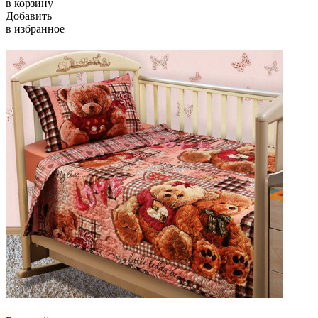
в корзину
Добавить
в избранное