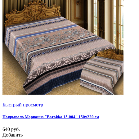
Быстрый просмотр
Покрывало Марианна "Barokko 15-004" 150х220 см
640
руб.
Добавить