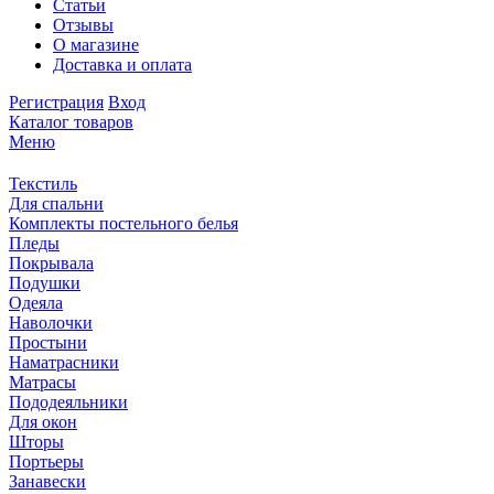
Статьи
Отзывы
О магазине
Доставка и оплата
Регистрация
Вход
Каталог товаров
Меню
Текстиль
Для спальни
Комплекты постельного белья
Пледы
Покрывала
Подушки
Одеяла
Наволочки
Простыни
Наматрасники
Матрасы
Пододеяльники
Для окон
Шторы
Портьеры
Занавески