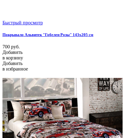
Быстрый просмотр
Покрывало Альвитек "Гобелен Розы" 143х205 см
700
руб.
Добавить
в корзину
Добавить
в избранное