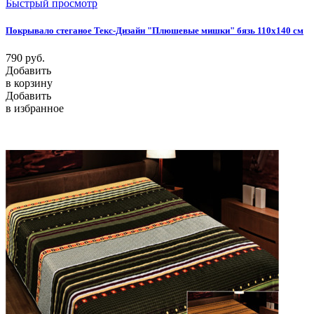
Быстрый просмотр
Покрывало стеганое Текс-Дизайн "Плюшевые мишки" бязь 110х140 см
790
руб.
Добавить
в корзину
Добавить
в избранное