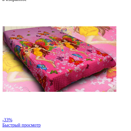
-33%
Быстрый просмотр