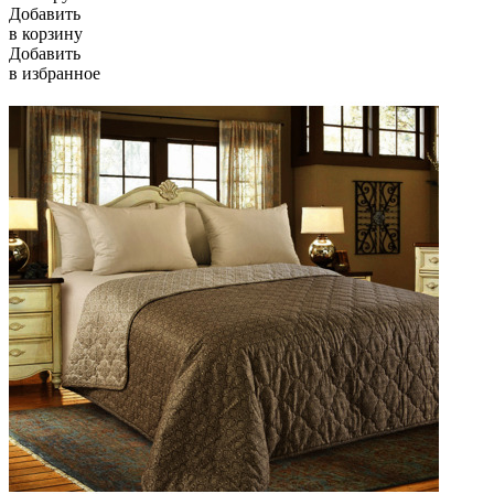
Добавить
в корзину
Добавить
в избранное