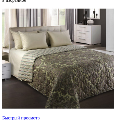
в избранное
Быстрый просмотр