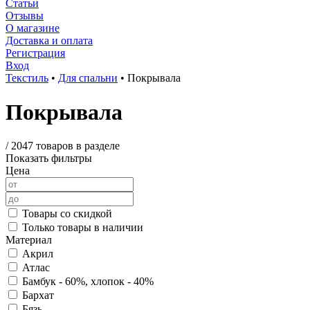
Статьи
Отзывы
О магазине
Доставка и оплата
Регистрация
Вход
Текстиль
•
Для спальни
•
Покрывала
Покрывала
/
2047 товаров в разделе
Показать фильтры
Цена
Товары со скидкой
Только товары в наличии
Материал
Акрил
Атлас
Бамбук - 60%, хлопок - 40%
Бархат
Бязь