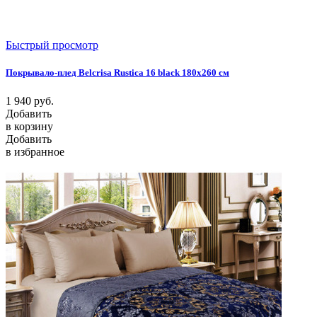
Быстрый просмотр
Покрывало-плед Belcrisa Rustica 16 black 180х260 см
1 940
руб.
Добавить
в корзину
Добавить
в избранное