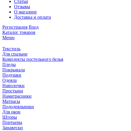
Статьи
Отзывы
О магазине
Доставка и оплата
Регистрация
Вход
Каталог товаров
Меню
Текстиль
Для спальни
Комплекты постельного белья
Пледы
Покрывала
Подушки
Одеяла
Наволочки
Простыни
Наматрасники
Матрасы
Пододеяльники
Для окон
Шторы
Портьеры
Занавески