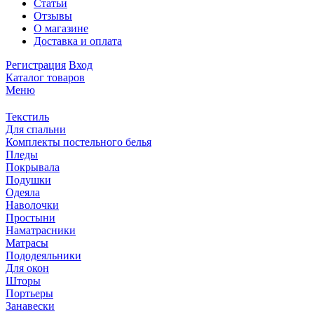
Статьи
Отзывы
О магазине
Доставка и оплата
Регистрация
Вход
Каталог товаров
Меню
Текстиль
Для спальни
Комплекты постельного белья
Пледы
Покрывала
Подушки
Одеяла
Наволочки
Простыни
Наматрасники
Матрасы
Пододеяльники
Для окон
Шторы
Портьеры
Занавески