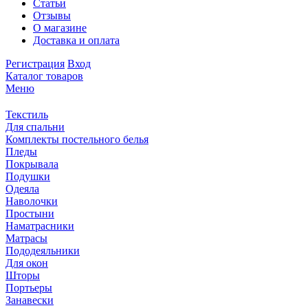
Статьи
Отзывы
О магазине
Доставка и оплата
Регистрация
Вход
Каталог товаров
Меню
Текстиль
Для спальни
Комплекты постельного белья
Пледы
Покрывала
Подушки
Одеяла
Наволочки
Простыни
Наматрасники
Матрасы
Пододеяльники
Для окон
Шторы
Портьеры
Занавески