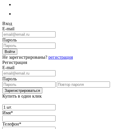
Вход
E-mail
Пароль
Не зарегистрированы?
регистрация
Регистрация
E-mail
Пароль
Купить в один клик
Имя*
Телефон*