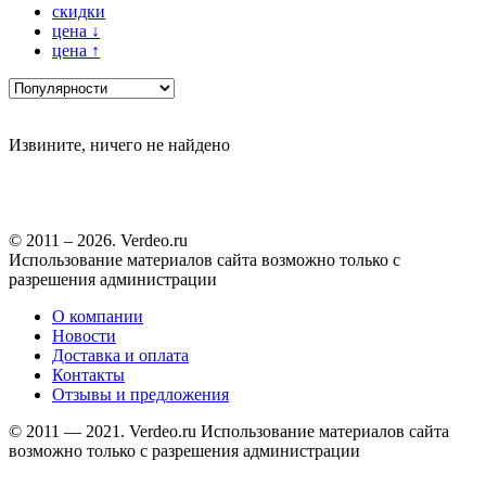
скидки
цена
↓
цена
↑
Извините, ничего не найдено
© 2011 – 2026. Verdeo.ru
Использование материалов сайта возможно только с
разрешения администрации
О компании
Новости
Доставка и оплата
Контакты
Отзывы и предложения
© 2011 — 2021. Verdeo.ru
Использование материалов сайта
возможно только с разрешения администрации