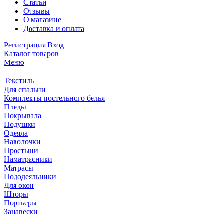
Статьи
Отзывы
О магазине
Доставка и оплата
Регистрация
Вход
Каталог товаров
Меню
Текстиль
Для спальни
Комплекты постельного белья
Пледы
Покрывала
Подушки
Одеяла
Наволочки
Простыни
Наматрасники
Матрасы
Пододеяльники
Для окон
Шторы
Портьеры
Занавески