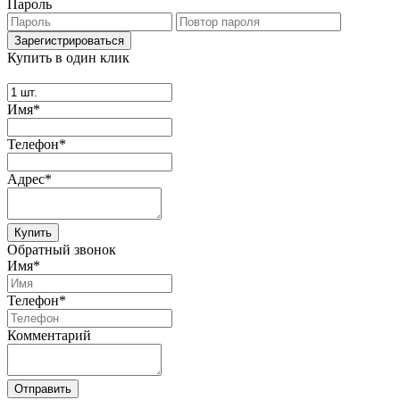
Пароль
Купить в один клик
Имя*
Телефон*
Адрес*
Купить
Обратный звонок
Имя*
Телефон*
Комментарий
Отправить