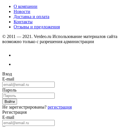
О компании
Новости
Доставка и оплата
Контакты
Отзывы и предложения
© 2011 — 2021. Verdeo.ru
Использование материалов сайта
возможно только с разрешения администрации
Вход
E-mail
Пароль
Не зарегистрированы?
регистрация
Регистрация
E-mail