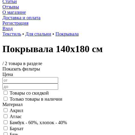
Статьи
Отзывы
О магазине
Доставка и оплата
Регистрация
Вход
Текстиль
•
Для спальни
•
Покрывала
Покрывала 140х180 см
/
2 товара в разделе
Показать фильтры
Цена
Товары со скидкой
Только товары в наличии
Материал
Акрил
Атлас
Бамбук - 60%, хлопок - 40%
Бархат
Бязь