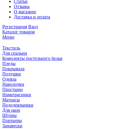
Статьи
Отзывы
О магазине
Доставка и оплата
Регистрация
Вход
Каталог товаров
Меню
Текстиль
Для спальни
Комплекты постельного белья
Пледы
Покрывала
Подушки
Одеяла
Наволочки
Простыни
Наматрасники
Матрасы
Пододеяльники
Для окон
Шторы
Портьеры
Занавески