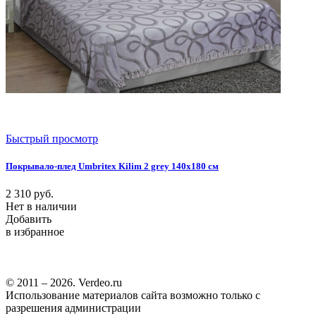
Быстрый просмотр
Покрывало-плед Umbritex Kilim 2 grey 140х180 см
2 310
руб.
Нет в наличии
Добавить
в избранное
© 2011 – 2026. Verdeo.ru
Использование материалов сайта возможно только с
разрешения администрации