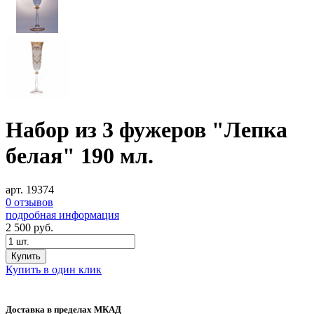
Набор из 3 фужеров "Лепка
белая" 190 мл.
арт. 19374
0 отзывов
подробная информация
2 500
руб.
Купить
Купить в один клик
Доставка в пределах МКАД