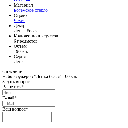
Материал
Богемское стекло
Страна
Чехия
Декор
Лепка белая
Количество предметов
6 предметов
Объем
190 мл.
Серия
Лепка
Описание
Набор фужеров "Лепка белая" 190 мл.
Задать вопрос
Ваше имя*
E-mail*
Ваш вопрос*