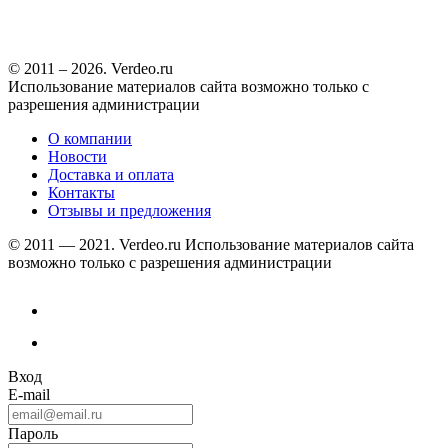
© 2011 – 2026. Verdeo.ru
Использование материалов сайта возможно только с
разрешения администрации
О компании
Новости
Доставка и оплата
Контакты
Отзывы и предложения
© 2011 — 2021. Verdeo.ru
Использование материалов сайта
возможно только с разрешения администрации
Вход
E-mail
Пароль