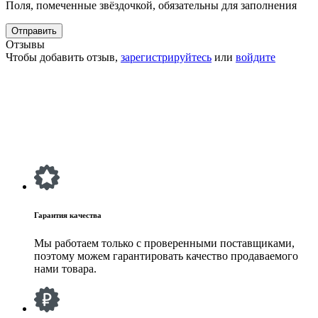
Поля, помеченные звёздочкой, обязательны для заполнения
Отзывы
Чтобы добавить отзыв,
зарегистрируйтесь
или
войдите
Гарантия качества
Мы работаем только с проверенными поставщиками,
поэтому можем гарантировать качество продаваемого
нами товара.