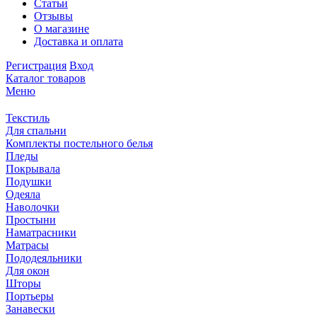
Статьи
Отзывы
О магазине
Доставка и оплата
Регистрация
Вход
Каталог товаров
Меню
Текстиль
Для спальни
Комплекты постельного белья
Пледы
Покрывала
Подушки
Одеяла
Наволочки
Простыни
Наматрасники
Матрасы
Пододеяльники
Для окон
Шторы
Портьеры
Занавески