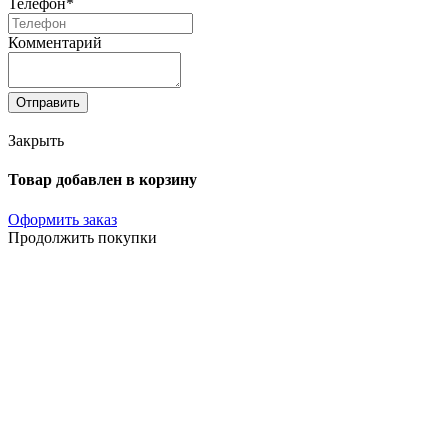
Телефон*
Комментарий
Отправить
Закрыть
Товар добавлен в корзину
Оформить заказ
Продолжить покупки