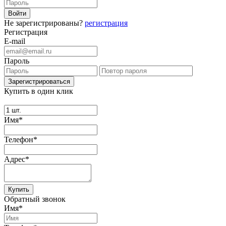
Не зарегистрированы?
регистрация
Регистрация
E-mail
Пароль
Купить в один клик
Имя*
Телефон*
Адрес*
Купить
Обратный звонок
Имя*