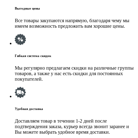
Выгодные цены
Все товары закупаются напрямую, благодаря чему мы
имеем возможность предложить вам хорошие цены.
Гибкая система скидок
Мы регулярно предлагаем скидки на различные группы
товаров, а также у нас есть скидки для постоянных
покупателей.
Удобная доставка
Доставляем товар в течении 1-2 дней после
подтверждения заказа, курьер всегда звонит заранее и
Вы можете выбрать удобное время доставки.