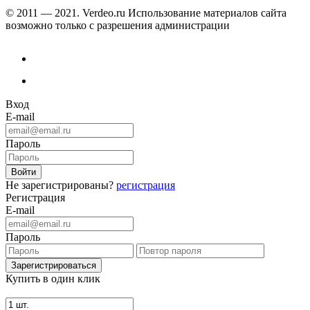
© 2011 — 2021. Verdeo.ru
Использование материалов сайта
возможно только с разрешения администрации
Вход
E-mail
Пароль
Не зарегистрированы?
регистрация
Регистрация
E-mail
Пароль
Купить в один клик