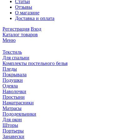
Статьи
Отзывы
О магазине
Доставка и оплата
Регистрация
Вход
Каталог товаров
Меню
Текстиль
Для спальни
Комплекты постельного белья
Пледы
Покрывала
Подушки
Одеяла
Наволочки
Простыни
Наматрасники
Матрасы
Пододеяльники
Для окон
Шторы
Портьеры
Занавески