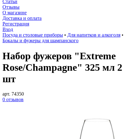
Статьи
Отзывы
О магазине
Доставка и оплата
Регистрация
Вход
Посуда и столовые приборы
•
Для напитков и алкоголя
•
Бокалы и фужеры для шампанского
Набор фужеров "Extreme
Rose/Champagne" 325 мл 2
шт
арт. 74350
0 отзывов