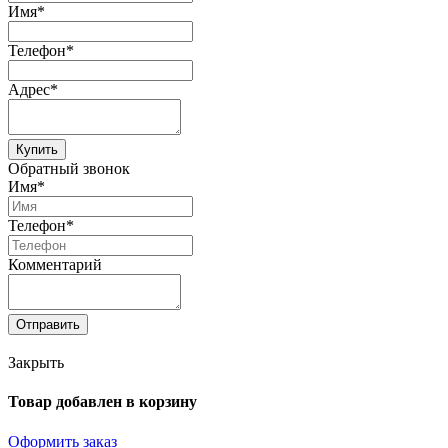
Имя*
Телефон*
Адрес*
Купить
Обратный звонок
Имя*
Телефон*
Комментарий
Отправить
Закрыть
Товар добавлен в корзину
Оформить заказ