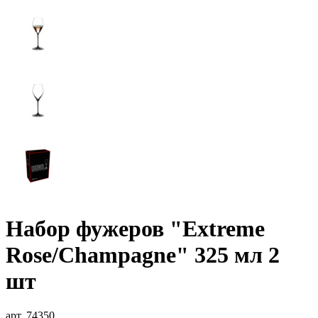
Набор фужеров "Extreme
Rose/Champagne" 325 мл 2
шт
арт. 74350