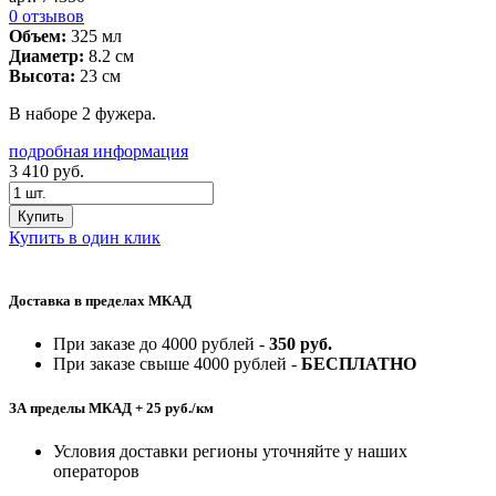
0 отзывов
Объем:
325 мл
Диаметр:
8.2 см
Высота:
23 см
В наборе 2 фужера.
подробная информация
3 410
руб.
Купить
Купить в один клик
Доставка в пределах МКАД
При заказе до 4000 рублей -
350 руб.
При заказе свыше 4000 рублей -
БЕСПЛАТНО
ЗА пределы МКАД + 25 руб./км
Условия доставки регионы уточняйте у наших
операторов