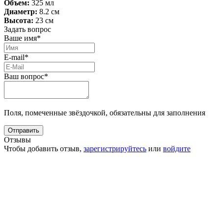
Объем:
325 мл
Диаметр:
8.2 см
Высота:
23 см
Задать вопрос
Ваше имя*
E-mail*
Ваш вопрос*
Поля, помеченные звёздочкой, обязательны для заполнения
Отзывы
Чтобы добавить отзыв,
зарегистрируйтесь
или
войдите