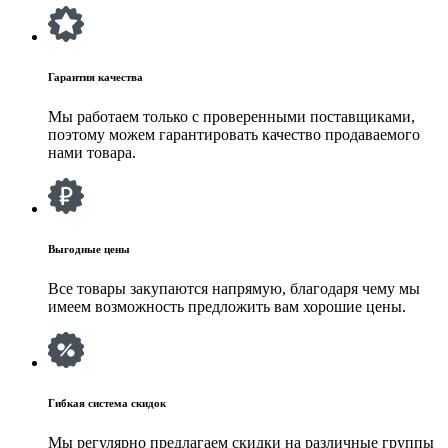
Гарантия качества
Мы работаем только с проверенными поставщиками,
поэтому можем гарантировать качество продаваемого
нами товара.
Выгодные цены
Все товары закупаются напрямую, благодаря чему мы
имеем возможность предложить вам хорошие цены.
Гибкая система скидок
Мы регулярно предлагаем скидки на различные группы