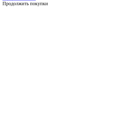
Продолжить покупки