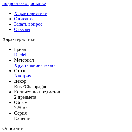
подробнее о доставке
Характеристики
Описание
Задать вопрос
Отзывы
Характеристики
Бренд
Riedel
Материал
Хрустальное стекло
Страна
Австрия
Декор
Rose/Champagne
Количество предметов
2 предмета
Объем
325 мл.
Серия
Extreme
Описание