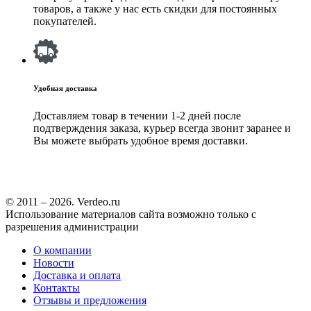
товаров, а также у нас есть скидки для постоянных
покупателей.
Удобная доставка
Доставляем товар в течении 1-2 дней после
подтверждения заказа, курьер всегда звонит заранее и
Вы можете выбрать удобное время доставки.
© 2011 – 2026. Verdeo.ru
Использование материалов сайта возможно только с
разрешения администрации
О компании
Новости
Доставка и оплата
Контакты
Отзывы и предложения