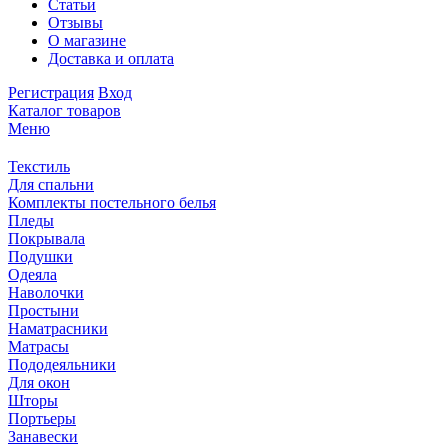
Статьи
Отзывы
О магазине
Доставка и оплата
Регистрация
Вход
Каталог товаров
Меню
Текстиль
Для спальни
Комплекты постельного белья
Пледы
Покрывала
Подушки
Одеяла
Наволочки
Простыни
Наматрасники
Матрасы
Пододеяльники
Для окон
Шторы
Портьеры
Занавески