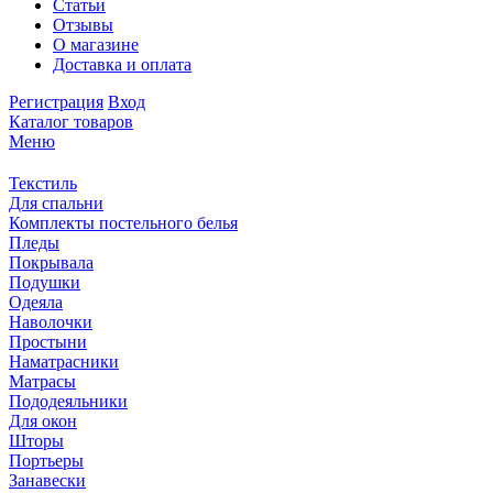
Статьи
Отзывы
О магазине
Доставка и оплата
Регистрация
Вход
Каталог товаров
Меню
Текстиль
Для спальни
Комплекты постельного белья
Пледы
Покрывала
Подушки
Одеяла
Наволочки
Простыни
Наматрасники
Матрасы
Пододеяльники
Для окон
Шторы
Портьеры
Занавески