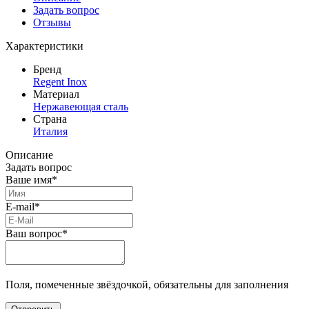
Задать вопрос
Отзывы
Характеристики
Бренд
Regent Inox
Материал
Нержавеющая сталь
Страна
Италия
Описание
Задать вопрос
Ваше имя*
E-mail*
Ваш вопрос*
Поля, помеченные звёздочкой, обязательны для заполнения