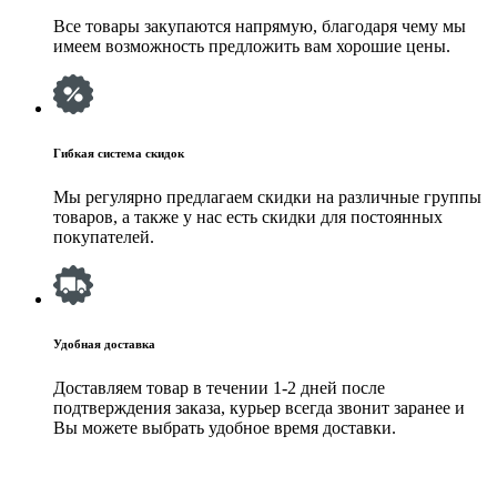
Все товары закупаются напрямую, благодаря чему мы
имеем возможность предложить вам хорошие цены.
Гибкая система скидок
Мы регулярно предлагаем скидки на различные группы
товаров, а также у нас есть скидки для постоянных
покупателей.
Удобная доставка
Доставляем товар в течении 1-2 дней после
подтверждения заказа, курьер всегда звонит заранее и
Вы можете выбрать удобное время доставки.