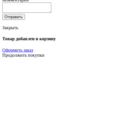
Отправить
Закрыть
Товар добавлен в корзину
Оформить заказ
Продолжить покупки