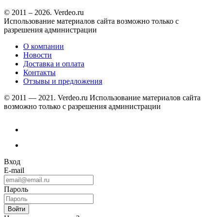
© 2011 – 2026. Verdeo.ru
Использование материалов сайта возможно только с
разрешения администрации
О компании
Новости
Доставка и оплата
Контакты
Отзывы и предложения
© 2011 — 2021. Verdeo.ru
Использование материалов сайта
возможно только с разрешения администрации
Вход
E-mail
Пароль