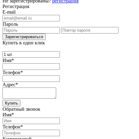
Не зарегистрированы?
регистрация
Регистрация
E-mail
Пароль
Купить в один клик
Имя*
Телефон*
Адрес*
Купить
Обратный звонок
Имя*
Телефон*
Комментарий