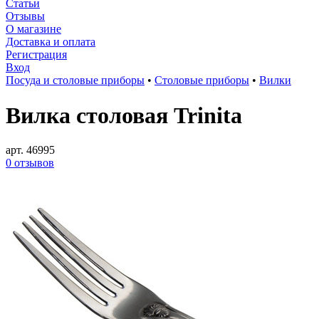
Статьи
Отзывы
О магазине
Доставка и оплата
Регистрация
Вход
Посуда и столовые приборы
•
Столовые приборы
•
Вилки
Вилка столовая Trinita
арт. 46995
0 отзывов