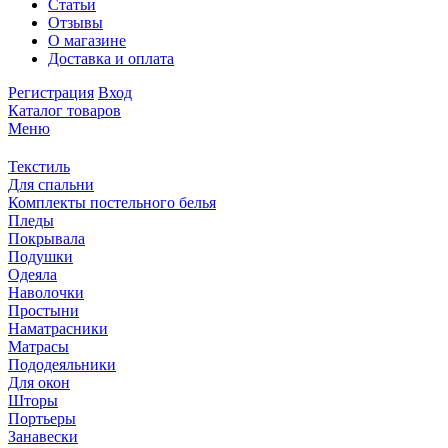
Статьи
Отзывы
О магазине
Доставка и оплата
Регистрация
Вход
Каталог товаров
Меню
Текстиль
Для спальни
Комплекты постельного белья
Пледы
Покрывала
Подушки
Одеяла
Наволочки
Простыни
Наматрасники
Матрасы
Пододеяльники
Для окон
Шторы
Портьеры
Занавески