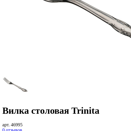
Вилка столовая Trinita
арт. 46995
0 отзывов