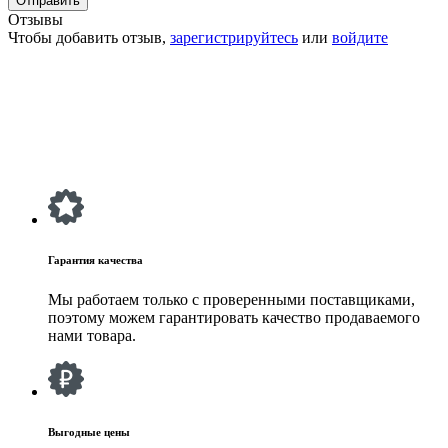
Отзывы
Чтобы добавить отзыв,
зарегистрируйтесь
или
войдите
Гарантия качества
Мы работаем только с проверенными поставщиками,
поэтому можем гарантировать качество продаваемого
нами товара.
Выгодные цены