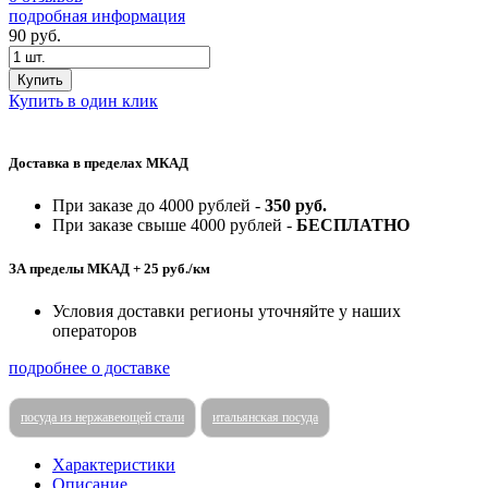
подробная информация
90
руб.
Купить
Купить в один клик
Доставка в пределах МКАД
При заказе до 4000 рублей -
350 руб.
При заказе свыше 4000 рублей -
БЕСПЛАТНО
ЗА пределы МКАД + 25 руб./км
Условия доставки регионы уточняйте у наших
операторов
подробнее о доставке
посуда из нержавеющей стали
итальянская посуда
Характеристики
Описание