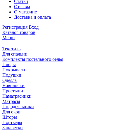
Статьи
Отзывы
О магазине
Доставка и оплата
Регистрация
Вход
Каталог товаров
Меню
Текстиль
Для спальни
Комплекты постельного белья
Пледы
Покрывала
Подушки
Одеяла
Наволочки
Простыни
Наматрасники
Матрасы
Пододеяльники
Для окон
Шторы
Портьеры
Занавески